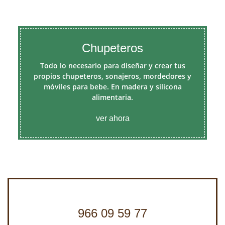
Chupeteros
Todo lo necesario para diseñar y crear tus
propios chupeteros, sonajeros, mordedores y
móviles para bebe. En madera y silicona
alimentaria.
ver ahora
966 09 59 77