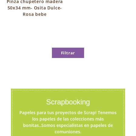
Pinza chupetero madera
50x34 mm- Osita Dulce-
Rosa bebe
Filtrar
Scrapbooking
Papeles para tus proyectos de Scrap! Tenemos
los papeles de las colecciones más
bonitas..Somos especialistas en papeles de
comuniones.