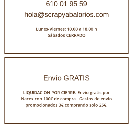
610 01 95 59
hola@scrapyabalorios.com
Lunes-Viernes: 10.00 a 18.00 h
Sábados CERRADO
Envío GRATIS
LIQUIDACION POR CIERRE. Envio gratis por
Nacex con 100€ de compra. Gastos de envio
promocionados 3€ comprando solo 25€.