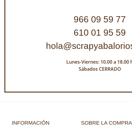
966 09 59 77
610 01 95 59
hola@scrapyabalorio
Lunes-Viernes: 10.00 a 18.00 
Sábados CERRADO
INFORMACIÓN
SOBRE LA COMPRA