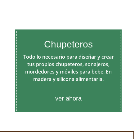
Chupeteros
Todo lo necesario para diseñar y crear
tus propios chupeteros, sonajeros,
mordedores y móviles para bebe. En
madera y silicona alimentaria.
ver ahora