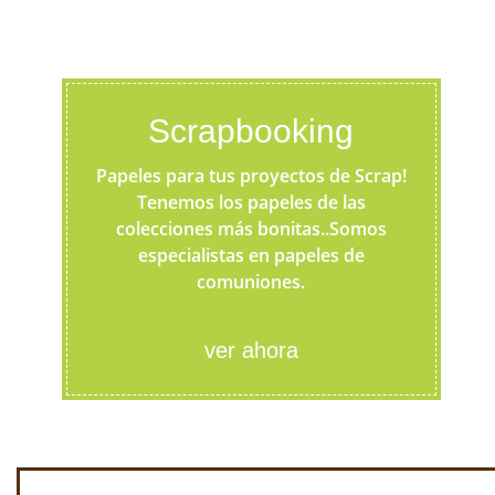
Scrapbooking
Papeles para tus proyectos de Scrap!
Tenemos los papeles de las
colecciones más bonitas..Somos
especialistas en papeles de
comuniones.
ver ahora