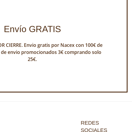
Envío GRATIS
 CIERRE. Envio gratis por Nacex con 100€ de
 de envio promocionados 3€ comprando solo
25€.
REDES
SOCIALES