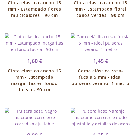
Cinta elastica ancho 15
Cinta elastica ancho 15
mm - Estampado flores
mm - Estampado floral
multicolores - 90 cm
tonos verdes - 90 cm
1,60 €
1,45 €
Cinta elastica ancho 15
Goma elástica rosa-
mm - Estampado
fucsia 5 mm - Ideal
margaritas en fondo
pulseras verano- 1 metro
fucsia - 90 cm