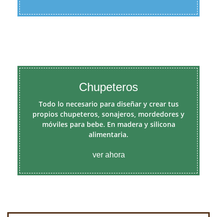
Chupeteros
Todo lo necesario para diseñar y crear tus
propios chupeteros, sonajeros, mordedores y
móviles para bebe. En madera y silicona
alimentaria.
ver ahora