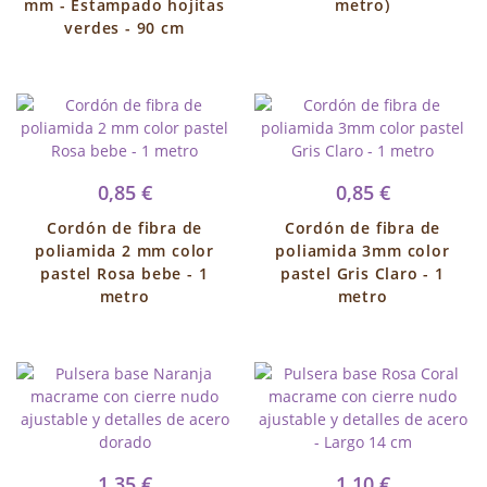
mm - Estampado hojitas
metro)
verdes - 90 cm
0,85 €
0,85 €
Cordón de fibra de
Cordón de fibra de
poliamida 2 mm color
poliamida 3mm color
pastel Rosa bebe - 1
pastel Gris Claro - 1
metro
metro
1,35 €
1,10 €