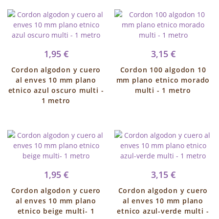
1,95 €
3,15 €
Cordon algodon y cuero
Cordon 100 algodon 10
al enves 10 mm plano
mm plano etnico morado
etnico azul oscuro multi -
multi - 1 metro
1 metro
1,95 €
3,15 €
Cordon algodon y cuero
Cordon algodon y cuero
al enves 10 mm plano
al enves 10 mm plano
etnico beige multi- 1
etnico azul-verde multi -