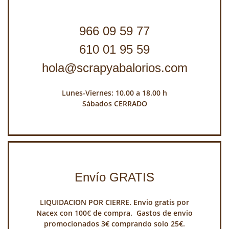
966 09 59 77
610 01 95 59
hola@scrapyabalorios.com
Lunes-Viernes: 10.00 a 18.00 h
Sábados CERRADO
Envío GRATIS
LIQUIDACION POR CIERRE. Envio gratis por
Nacex con 100€ de compra. Gastos de envio
promocionados 3€ comprando solo 25€.