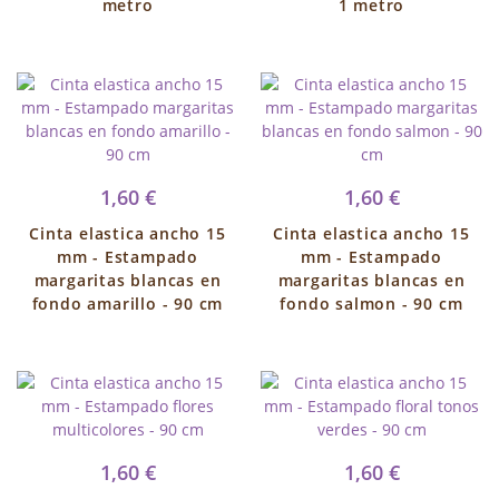
metro
1 metro
1,60 €
1,60 €
Cinta elastica ancho 15
Cinta elastica ancho 15
mm - Estampado
mm - Estampado
margaritas blancas en
margaritas blancas en
fondo amarillo - 90 cm
fondo salmon - 90 cm
1,60 €
1,60 €