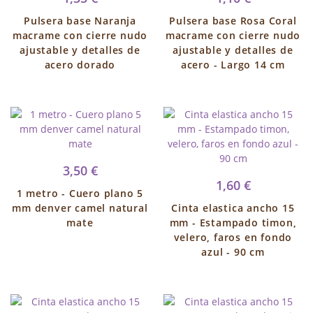
Pulsera base Naranja
Pulsera base Rosa Coral
macrame con cierre nudo
macrame con cierre nudo
ajustable y detalles de
ajustable y detalles de
acero dorado
acero - Largo 14 cm
3,50 €
1,60 €
1 metro - Cuero plano 5
mm denver camel natural
Cinta elastica ancho 15
mate
mm - Estampado timon,
velero, faros en fondo
azul - 90 cm