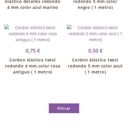
elástico detalles redondo
redondo 5 mm color
4 mm color azul marino
negro ( 1 metro)
0,75 €
0,50 €
Cordon elástico twist
Cordon elástico twist
redondo 4 mm color rosa
redondo 5 mm color azul
antiguo ( 1 metro)
( 1 metro)
Filtrar