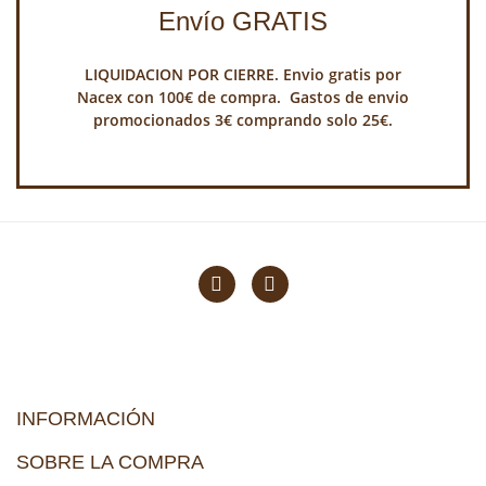
Envío GRATIS
LIQUIDACION POR CIERRE. Envio gratis por
Nacex con 100€ de compra. Gastos de envio
promocionados 3€ comprando solo 25€.
INFORMACIÓN
SOBRE LA COMPRA