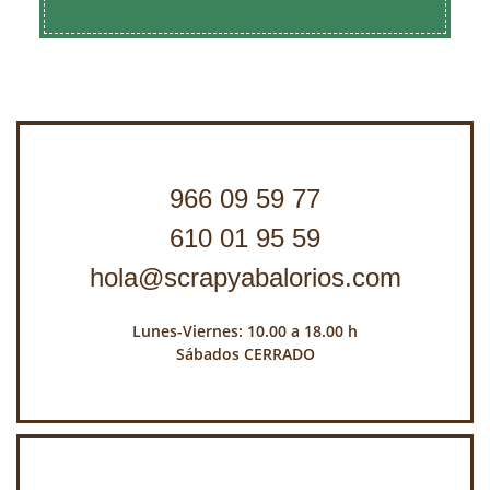
966 09 59 77
610 01 95 59
hola@scrapyabalorios.com
Lunes-Viernes: 10.00 a 18.00 h
Sábados CERRADO