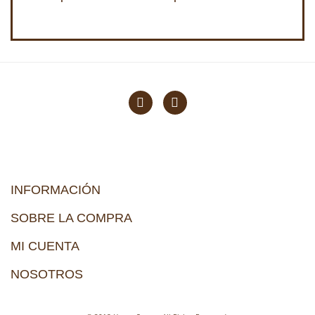
INFORMACIÓN
SOBRE LA COMPRA
MI CUENTA
NOSOTROS