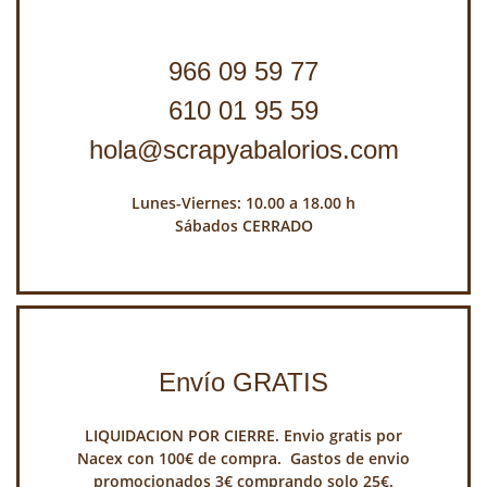
966 09 59 77
610 01 95 59
hola@scrapyabalorios.com
Lunes-Viernes: 10.00 a 18.00 h
Sábados CERRADO
Envío GRATIS
LIQUIDACION POR CIERRE. Envio gratis por
Nacex con 100€ de compra. Gastos de envio
promocionados 3€ comprando solo 25€.