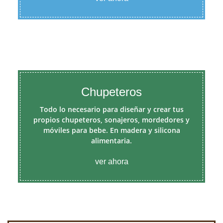
Chupeteros
Todo lo necesario para diseñar y crear tus
propios chupeteros, sonajeros, mordedores y
móviles para bebe. En madera y silicona
alimentaria.
ver ahora