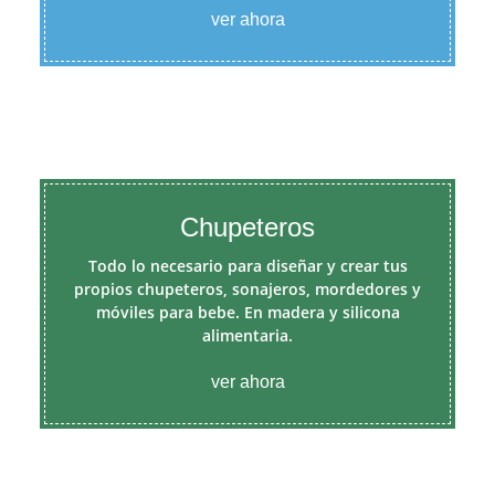
ver ahora
Chupeteros
Todo lo necesario para diseñar y crear tus
propios chupeteros, sonajeros, mordedores y
móviles para bebe. En madera y silicona
alimentaria.
ver ahora