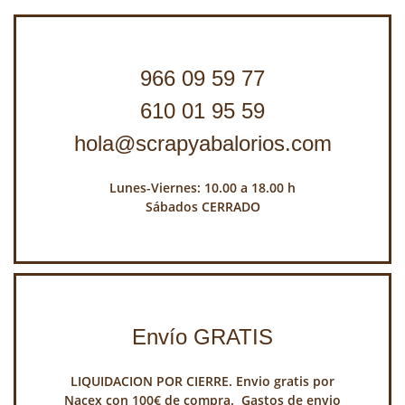
966 09 59 77
610 01 95 59
hola@scrapyabalorios.com
Lunes-Viernes: 10.00 a 18.00 h
Sábados CERRADO
Envío GRATIS
LIQUIDACION POR CIERRE. Envio gratis por
Nacex con 100€ de compra. Gastos de envio