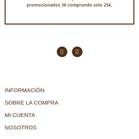
promocionados 3€ comprando solo 25€.
INFORMACIÓN
SOBRE LA COMPRA
MI CUENTA
NOSOTROS