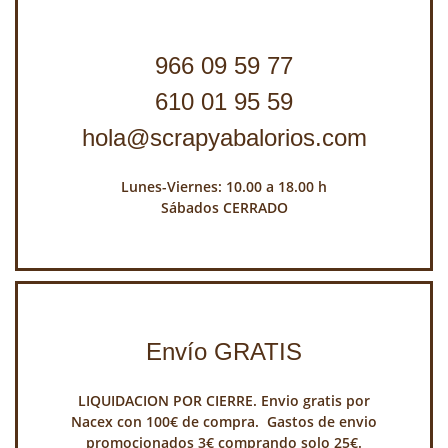
966 09 59 77
610 01 95 59
hola@scrapyabalorios.com
Lunes-Viernes: 10.00 a 18.00 h
Sábados CERRADO
Envío GRATIS
LIQUIDACION POR CIERRE. Envio gratis por
Nacex con 100€ de compra. Gastos de envio
promocionados 3€ comprando solo 25€.