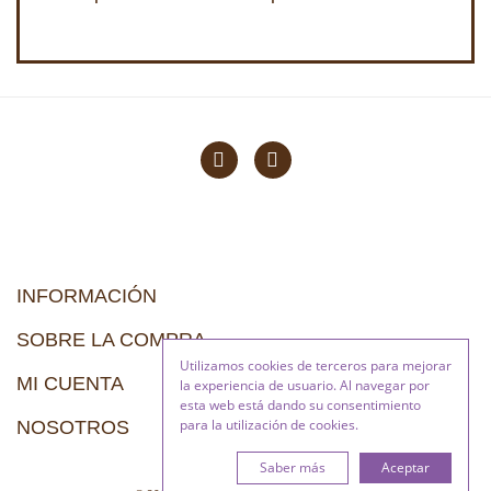
INFORMACIÓN
SOBRE LA COMPRA
Utilizamos cookies de terceros para mejorar
MI CUENTA
la experiencia de usuario. Al navegar por
esta web está dando su consentimiento
para la utilización de cookies.
NOSOTROS
Saber más
Aceptar