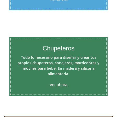
Chupeteros
Todo lo necesario para diseñar y crear tus
propios chupeteros, sonajeros, mordedores y
móviles para bebe. En madera y silicona
alimentaria.
ver ahora