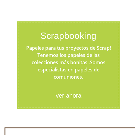
Scrapbooking
Papeles para tus proyectos de Scrap!
Tenemos los papeles de las
colecciones más bonitas..Somos
especialistas en papeles de
comuniones.
ver ahora