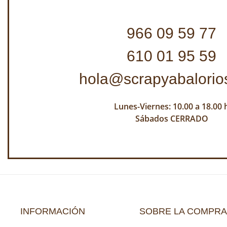
966 09 59 77
610 01 95 59
hola@scrapyabalorio
Lunes-Viernes: 10.00 a 18.00 
Sábados CERRADO
INFORMACIÓN
SOBRE LA COMPRA