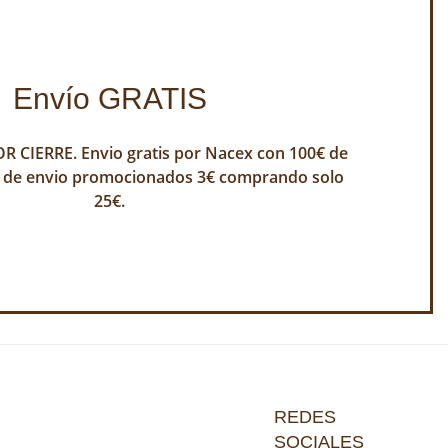
Envío GRATIS
 CIERRE. Envio gratis por Nacex con 100€ de
 de envio promocionados 3€ comprando solo
25€.
REDES
SOCIALES