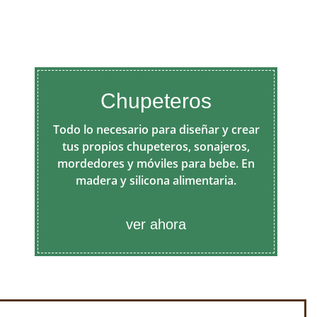
Chupeteros
Todo lo necesario para diseñar y crear
tus propios chupeteros, sonajeros,
mordedores y móviles para bebe. En
madera y silicona alimentaria.
ver ahora