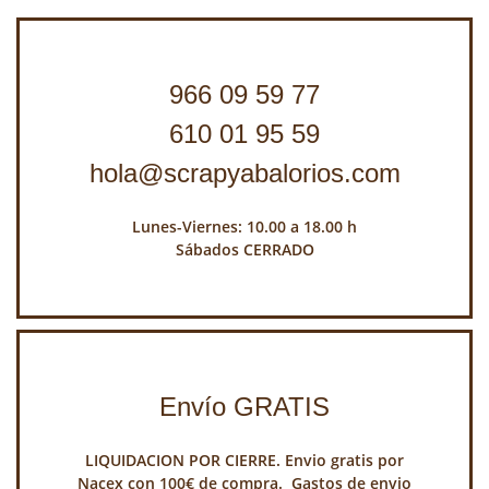
966 09 59 77
610 01 95 59
hola@scrapyabalorios.com
Lunes-Viernes: 10.00 a 18.00 h
Sábados CERRADO
Envío GRATIS
LIQUIDACION POR CIERRE. Envio gratis por
Nacex con 100€ de compra. Gastos de envio