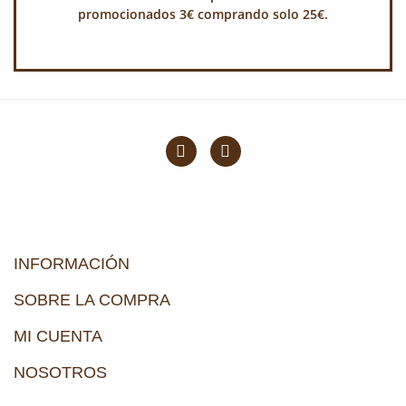
promocionados 3€ comprando solo 25€.
INFORMACIÓN
SOBRE LA COMPRA
MI CUENTA
NOSOTROS