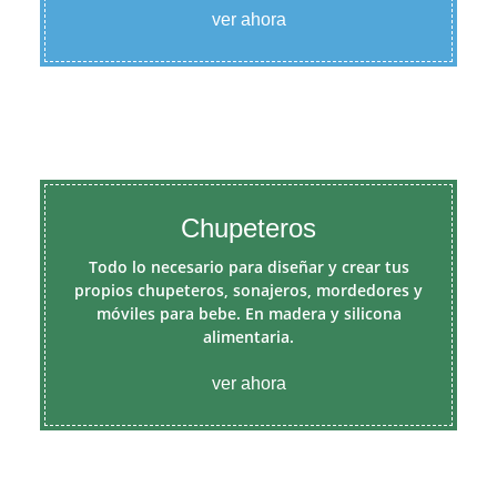
ver ahora
Chupeteros
Todo lo necesario para diseñar y crear tus
propios chupeteros, sonajeros, mordedores y
móviles para bebe. En madera y silicona
alimentaria.
ver ahora