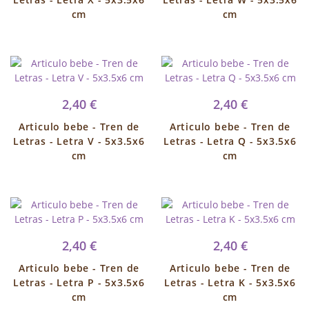
cm
cm
2,40 €
2,40 €
Articulo bebe - Tren de
Articulo bebe - Tren de
Letras - Letra V - 5x3.5x6
Letras - Letra Q - 5x3.5x6
cm
cm
2,40 €
2,40 €
Articulo bebe - Tren de
Articulo bebe - Tren de
Letras - Letra P - 5x3.5x6
Letras - Letra K - 5x3.5x6
cm
cm