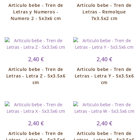
Articulo bebe - Tren de
Articulo bebe - Tren de
Letras y Numeros -
Letras - Remolque
Numero 2 - 5x3x6 cm
7x3.5x2 cm
2,40 €
2,40 €
Articulo bebe - Tren de
Articulo bebe - Tren de
Letras - Letra Z - 5x3.5x6
Letras - Letra Y - 5x3.5x6
cm
cm
2,40 €
2,40 €
Articulo bebe - Tren de
Articulo bebe - Tren de
Letras - Letra X - 5x3.5x6
Letras - Letra W - 5x3.5x6