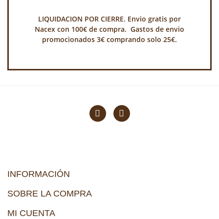
LIQUIDACION POR CIERRE. Envio gratis por
Nacex con 100€ de compra. Gastos de envio
promocionados 3€ comprando solo 25€.
INFORMACIÓN
SOBRE LA COMPRA
MI CUENTA