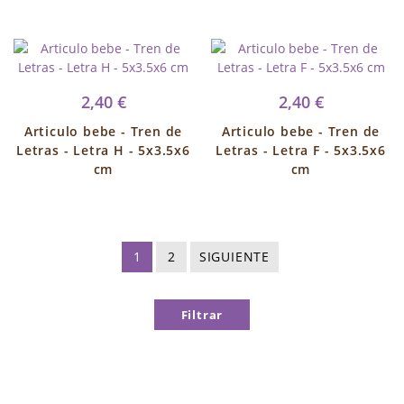
2,40 €
2,40 €
Articulo bebe - Tren de
Articulo bebe - Tren de
Letras - Letra H - 5x3.5x6
Letras - Letra F - 5x3.5x6
cm
cm
1
2
SIGUIENTE
Filtrar