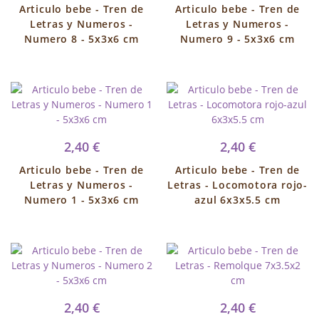
Articulo bebe - Tren de
Articulo bebe - Tren de
Letras y Numeros -
Letras y Numeros -
Numero 8 - 5x3x6 cm
Numero 9 - 5x3x6 cm
2,40 €
2,40 €
Articulo bebe - Tren de
Articulo bebe - Tren de
Letras y Numeros -
Letras - Locomotora rojo-
Numero 1 - 5x3x6 cm
azul 6x3x5.5 cm
2,40 €
2,40 €