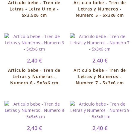
Articulo bebe - Tren de
Articulo bebe - Tren de
Letras - Letra U roja -
Letras y Numeros -
5x3.5x6 cm
Numero 5 - 5x3x6 cm
2,40 €
2,40 €
Articulo bebe - Tren de
Articulo bebe - Tren de
Letras y Numeros -
Letras y Numeros -
Numero 6 - 5x3x6 cm
Numero 7 - 5x3x6 cm
2,40 €
2,40 €