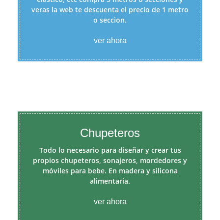
veras la web te descuenta el precio de 1 metro
o seccion.
ver ahora
Chupeteros
Todo lo necesario para diseñar y crear tus
propios chupeteros, sonajeros, mordedores y
móviles para bebe. En madera y silicona
alimentaria.
ver ahora