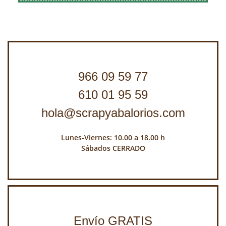
966 09 59 77
610 01 95 59
hola@scrapyabalorios.com
Lunes-Viernes: 10.00 a 18.00 h
Sábados CERRADO
Envío GRATIS