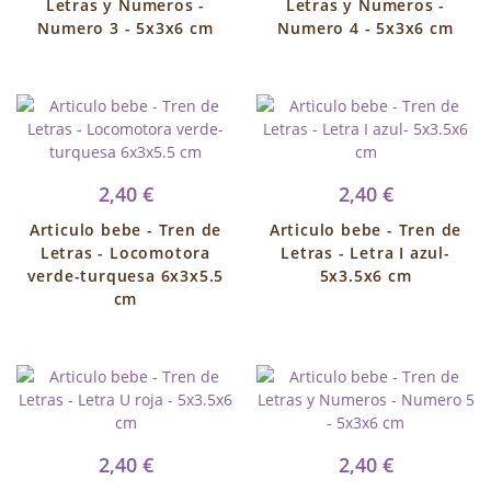
Letras y Numeros -
Letras y Numeros -
Numero 3 - 5x3x6 cm
Numero 4 - 5x3x6 cm
2,40 €
2,40 €
Articulo bebe - Tren de
Articulo bebe - Tren de
Letras - Locomotora
Letras - Letra I azul-
verde-turquesa 6x3x5.5
5x3.5x6 cm
cm
2,40 €
2,40 €