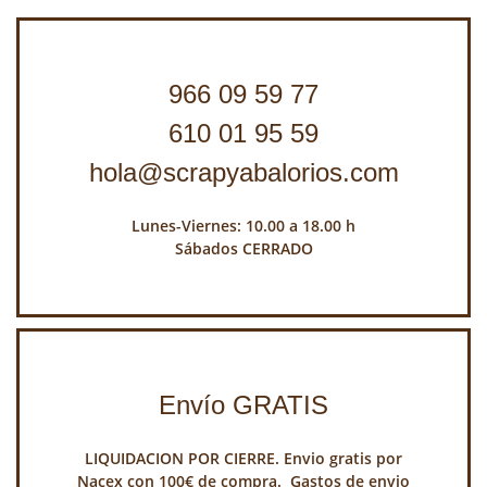
966 09 59 77
610 01 95 59
hola@scrapyabalorios.com
Lunes-Viernes: 10.00 a 18.00 h
Sábados CERRADO
Envío GRATIS
LIQUIDACION POR CIERRE. Envio gratis por
Nacex con 100€ de compra. Gastos de envio