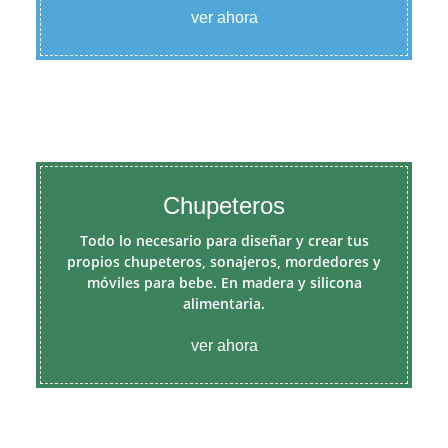
ver ahora
Chupeteros
Todo lo necesario para diseñar y crear tus
propios chupeteros, sonajeros, mordedores y
móviles para bebe. En madera y silicona
alimentaria.
ver ahora