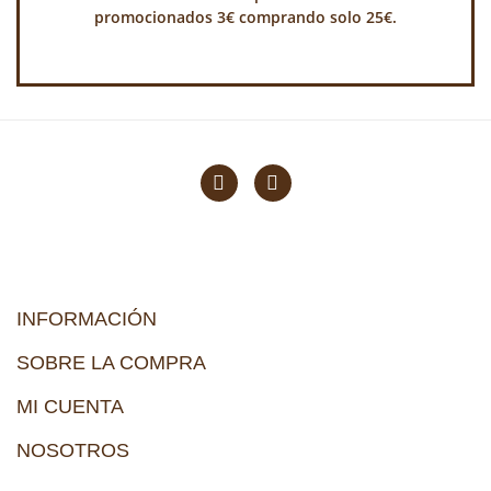
promocionados 3€ comprando solo 25€.
INFORMACIÓN
SOBRE LA COMPRA
MI CUENTA
NOSOTROS