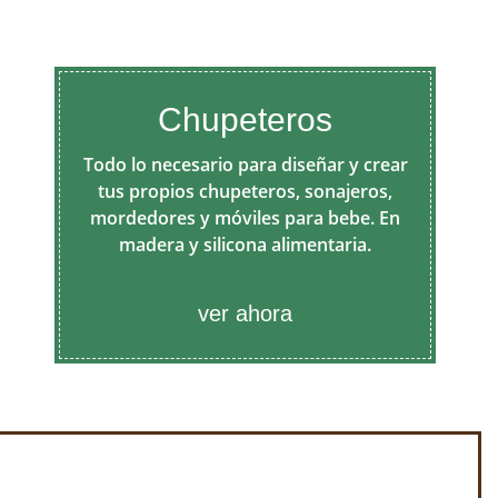
Chupeteros
Todo lo necesario para diseñar y crear
tus propios chupeteros, sonajeros,
mordedores y móviles para bebe. En
madera y silicona alimentaria.
ver ahora