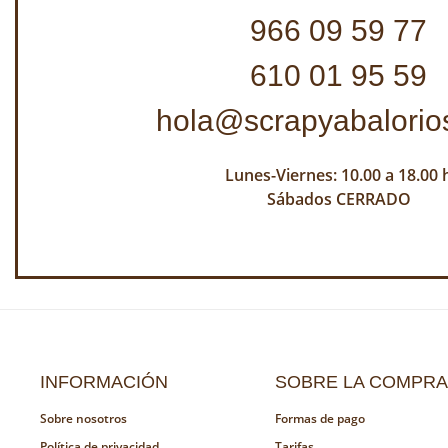
966 09 59 77
610 01 95 59
hola@scrapyabalorio
Lunes-Viernes: 10.00 a 18.00 
Sábados CERRADO
INFORMACIÓN
SOBRE LA COMPRA
Sobre nosotros
Formas de pago
Política de privacidad
Tarifas