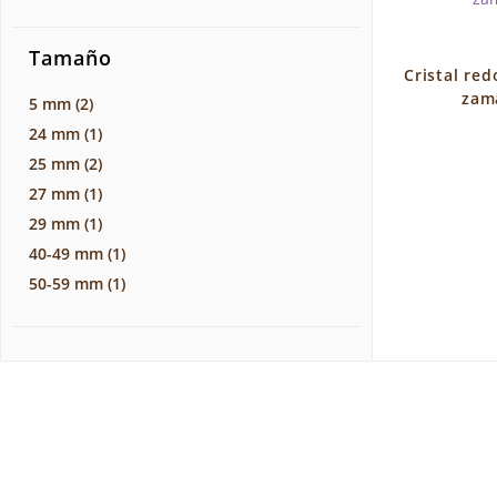
Tamaño
Cristal re
zam
5 mm
(2)
24 mm
(1)
25 mm
(2)
27 mm
(1)
29 mm
(1)
40-49 mm
(1)
50-59 mm
(1)