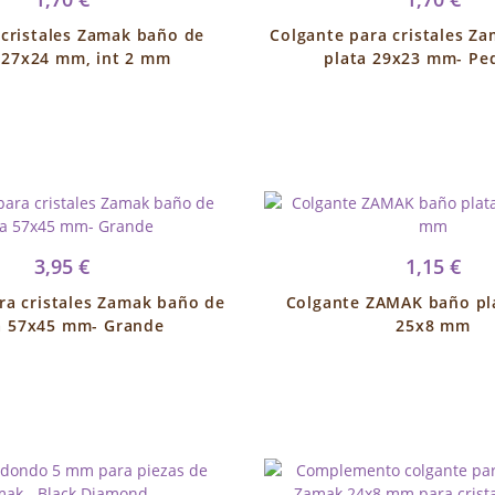
cristales Zamak baño de
Colgante para cristales Z
 27x24 mm, int 2 mm
plata 29x23 mm- Pe
3,95 €
1,15 €
ra cristales Zamak baño de
Colgante ZAMAK baño pl
a 57x45 mm- Grande
25x8 mm