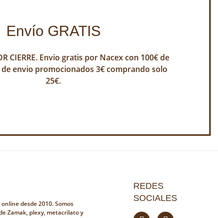
Envío GRATIS
 CIERRE. Envio gratis por Nacex con 100€ de
 de envio promocionados 3€ comprando solo
25€.
REDES
SOCIALES
a online desde 2010. Somos
 de Zamak, plexy, metacrilato y