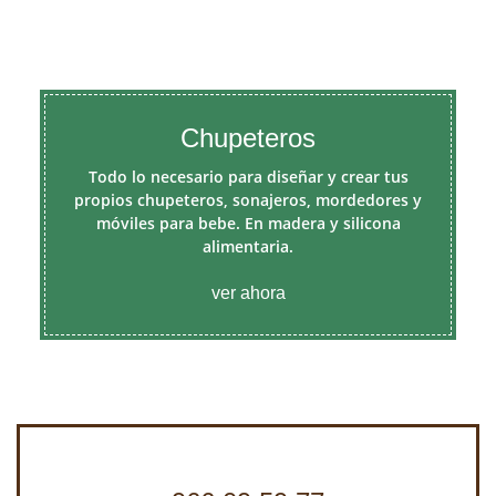
Chupeteros
Todo lo necesario para diseñar y crear tus
propios chupeteros, sonajeros, mordedores y
móviles para bebe. En madera y silicona
alimentaria.
ver ahora