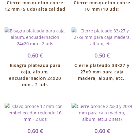
Cierre mosqueton cobre
Cierre mosqueton cobre
12 mm (5 uds) alta calidad
10 mm (10 uds)
0,60 €
0,50 €
Bisagra plateada para
Cierre plateado 33x27 y
caja, album,
27x9 mm para caja
encuadernacion 24x20
madera, album, etc..
mm - 2 uds
0,60 €
0,60 €