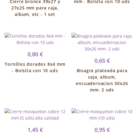
Cierre bronce 39x27 y
mm - Bolsita con 10 uds
27x25 mm para caja,
album, etc - 1 set
0,80 €
0,65 €
Tornillos dorados 8x4 mm
- Bolsita con 10 uds
Bisagra plateada para
caja, album,
encuadernacion 30x26
mm- 2 uds
1,45 €
0,95 €