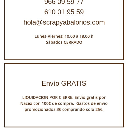
966 09 59 77
610 01 95 59
hola@scrapyabalorios.com
Lunes-Viernes: 10.00 a 18.00 h
Sábados CERRADO
Envío GRATIS
LIQUIDACION POR CIERRE. Envio gratis por
Nacex con 100€ de compra. Gastos de envio
promocionados 3€ comprando solo 25€.