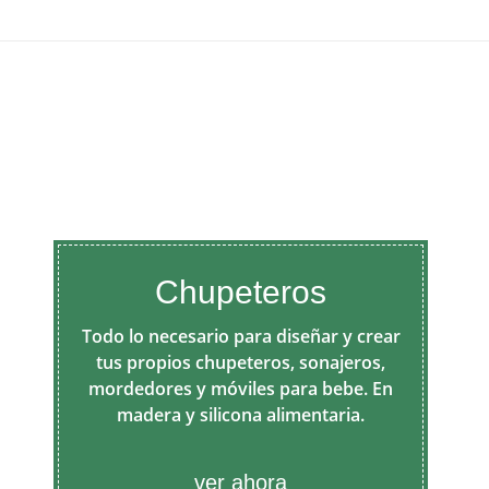
Chupeteros
Todo lo necesario para diseñar y crear
tus propios chupeteros, sonajeros,
mordedores y móviles para bebe. En
madera y silicona alimentaria.
ver ahora