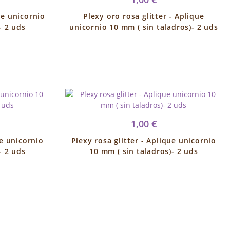
ue unicornio
Plexy oro rosa glitter - Aplique
- 2 uds
unicornio 10 mm ( sin taladros)- 2 uds
1,00 €
ue unicornio
Plexy rosa glitter - Aplique unicornio
- 2 uds
10 mm ( sin taladros)- 2 uds