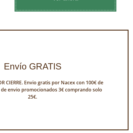
Envío GRATIS
 CIERRE. Envio gratis por Nacex con 100€ de
 de envio promocionados 3€ comprando solo
25€.