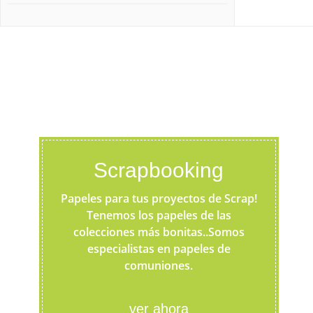
Scrapbooking
Papeles para tus proyectos de Scrap!
Tenemos los papeles de las
colecciones más bonitas..Somos
especialistas en papeles de
comuniones.
ver ahora