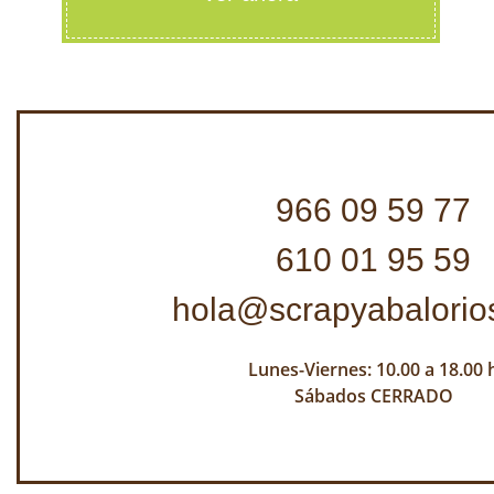
966 09 59 77
610 01 95 59
hola@scrapyabalorio
Lunes-Viernes: 10.00 a 18.00 
Sábados CERRADO