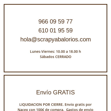
966 09 59 77
610 01 95 59
hola@scrapyabalorios.com
Lunes-Viernes: 10.00 a 18.00 h
Sábados CERRADO
Envío GRATIS
LIQUIDACION POR CIERRE. Envio gratis por
Nacex con 100€ de compra. Gastos de envio