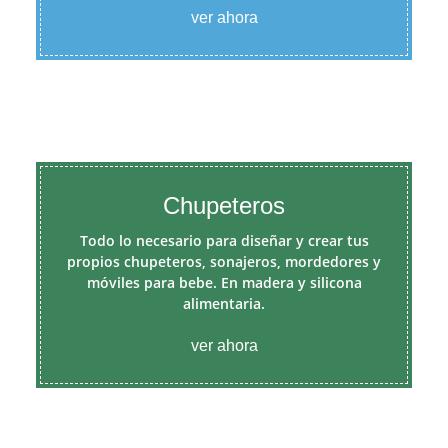
ver ahora
Chupeteros
Todo lo necesario para diseñar y crear tus
propios chupeteros, sonajeros, mordedores y
móviles para bebe. En madera y silicona
alimentaria.
ver ahora