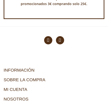
promocionados 3€ comprando solo 25€.
INFORMACIÓN
SOBRE LA COMPRA
MI CUENTA
NOSOTROS