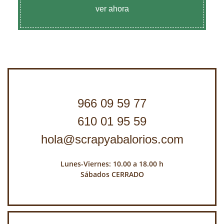
ver ahora
966 09 59 77
610 01 95 59
hola@scrapyabalorios.com
Lunes-Viernes: 10.00 a 18.00 h
Sábados CERRADO