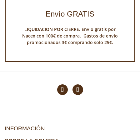
Envío GRATIS
LIQUIDACION POR CIERRE. Envio gratis por
Nacex con 100€ de compra. Gastos de envio
promocionados 3€ comprando solo 25€.
INFORMACIÓN