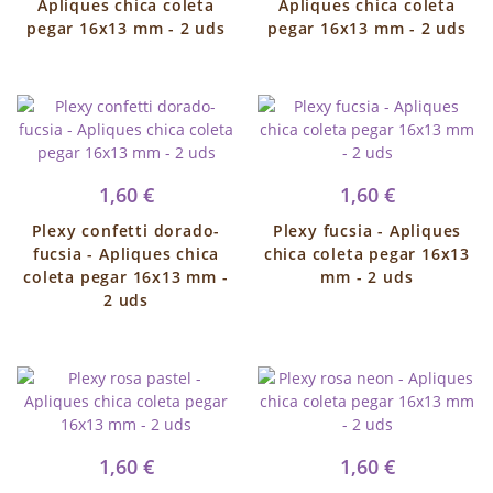
Apliques chica coleta
Apliques chica coleta
pegar 16x13 mm - 2 uds
pegar 16x13 mm - 2 uds
1,60 €
1,60 €
Plexy confetti dorado-
Plexy fucsia - Apliques
fucsia - Apliques chica
chica coleta pegar 16x13
coleta pegar 16x13 mm -
mm - 2 uds
2 uds
1,60 €
1,60 €