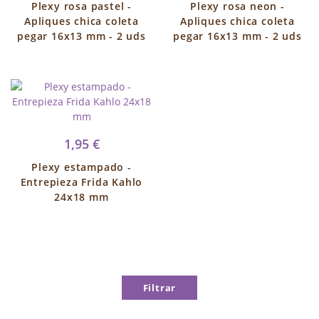
Plexy rosa pastel -
Plexy rosa neon -
Apliques chica coleta
Apliques chica coleta
pegar 16x13 mm - 2 uds
pegar 16x13 mm - 2 uds
1,95 €
Plexy estampado -
Entrepieza Frida Kahlo
24x18 mm
Filtrar