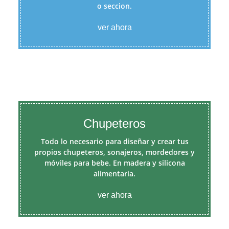
o seccion.
ver ahora
Chupeteros
Todo lo necesario para diseñar y crear tus
propios chupeteros, sonajeros, mordedores y
móviles para bebe. En madera y silicona
alimentaria.
ver ahora