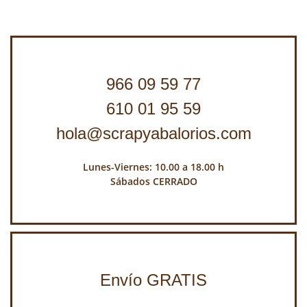
966 09 59 77
610 01 95 59
hola@scrapyabalorios.com
Lunes-Viernes: 10.00 a 18.00 h
Sábados CERRADO
Envío GRATIS