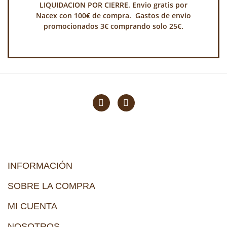
LIQUIDACION POR CIERRE. Envio gratis por
Nacex con 100€ de compra. Gastos de envio
promocionados 3€ comprando solo 25€.
INFORMACIÓN
SOBRE LA COMPRA
MI CUENTA
NOSOTROS