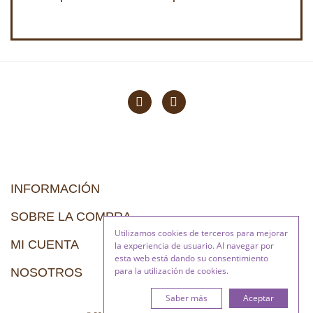
INFORMACIÓN
SOBRE LA COMPRA
Utilizamos cookies de terceros para mejorar
MI CUENTA
la experiencia de usuario. Al navegar por
esta web está dando su consentimiento
para la utilización de cookies.
NOSOTROS
Saber más
Aceptar