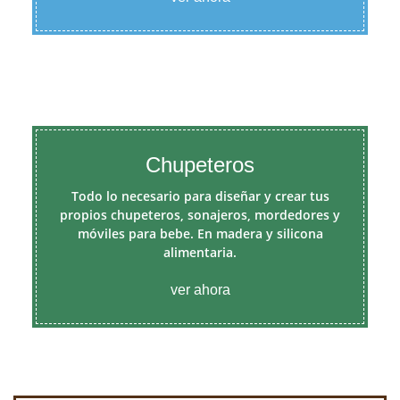
Chupeteros
Todo lo necesario para diseñar y crear tus
propios chupeteros, sonajeros, mordedores y
móviles para bebe. En madera y silicona
alimentaria.
ver ahora