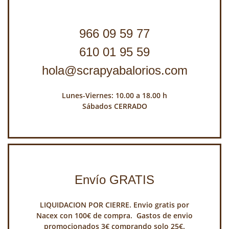
966 09 59 77
610 01 95 59
hola@scrapyabalorios.com
Lunes-Viernes: 10.00 a 18.00 h
Sábados CERRADO
Envío GRATIS
LIQUIDACION POR CIERRE. Envio gratis por
Nacex con 100€ de compra. Gastos de envio
promocionados 3€ comprando solo 25€.