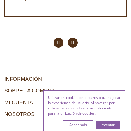
INFORMACIÓN
SOBRE LA COMPRA
Utilizamos cookies de terceros para mejorar
MI CUENTA
la experiencia de usuario. Al navegar por
esta web está dando su consentimiento
para la utilización de cookies.
NOSOTROS
Saber más
Aceptar