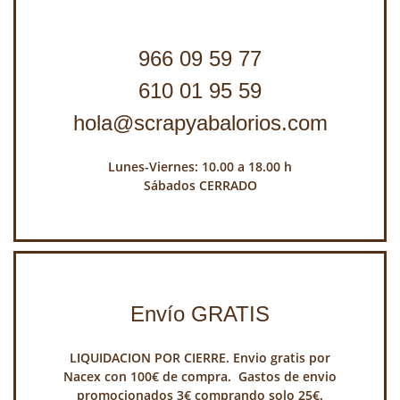
966 09 59 77
610 01 95 59
hola@scrapyabalorios.com
Lunes-Viernes: 10.00 a 18.00 h
Sábados CERRADO
Envío GRATIS
LIQUIDACION POR CIERRE. Envio gratis por
Nacex con 100€ de compra. Gastos de envio
promocionados 3€ comprando solo 25€.