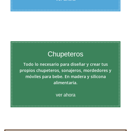
Chupeteros
Todo lo necesario para diseñar y crear tus
propios chupeteros, sonajeros, mordedores y
móviles para bebe. En madera y silicona
alimentaria.
ver ahora