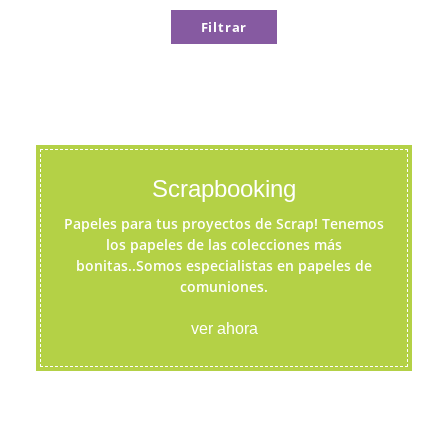
Filtrar
Scrapbooking
Papeles para tus proyectos de Scrap! Tenemos
los papeles de las colecciones más
bonitas..Somos especialistas en papeles de
comuniones.
ver ahora