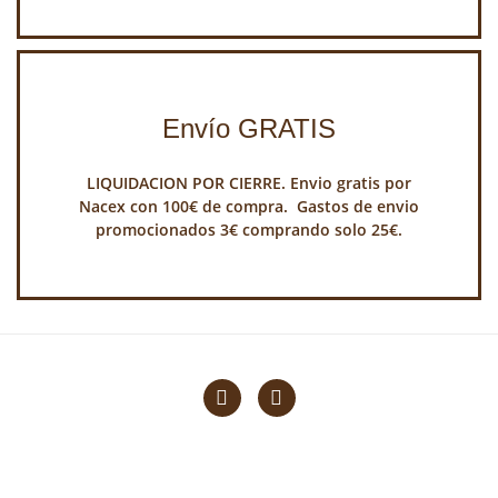
Envío GRATIS
LIQUIDACION POR CIERRE. Envio gratis por
Nacex con 100€ de compra. Gastos de envio
promocionados 3€ comprando solo 25€.