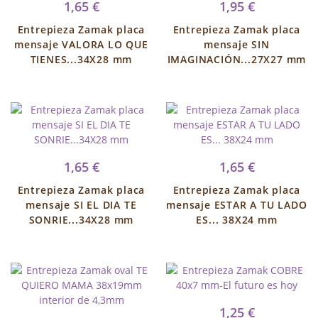
1,65 €
1,95 €
Entrepieza Zamak placa
Entrepieza Zamak placa
mensaje VALORA LO QUE
mensaje SIN
TIENES...34X28 mm
IMAGINACIÓN...27X27 mm
1,65 €
1,65 €
Entrepieza Zamak placa
Entrepieza Zamak placa
mensaje SI EL DIA TE
mensaje ESTAR A TU LADO
SONRIE...34X28 mm
ES... 38X24 mm
1,25 €