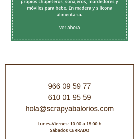
propios chupeteros, sonajeros, mordedores y
móviles para bebe. En madera y silicona
alimentaria.
ver ahora
966 09 59 77
610 01 95 59
hola@scrapyabalorios.com
Lunes-Viernes: 10.00 a 18.00 h
Sábados CERRADO