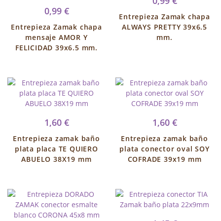
0,99 €
0,99 €
Entrepieza Zamak chapa
Entrepieza Zamak chapa
ALWAYS PRETTY 39x6.5
mensaje AMOR Y
mm.
FELICIDAD 39x6.5 mm.
1,60 €
1,60 €
Entrepieza zamak baño
Entrepieza zamak baño
plata placa TE QUIERO
plata conector oval SOY
ABUELO 38X19 mm
COFRADE 39x19 mm