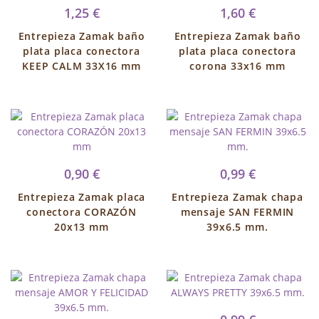
1,25 €
1,60 €
Entrepieza Zamak baño
Entrepieza Zamak baño
plata placa conectora
plata placa conectora
KEEP CALM 33X16 mm
corona 33x16 mm
0,90 €
0,99 €
Entrepieza Zamak placa
Entrepieza Zamak chapa
conectora CORAZÓN
mensaje SAN FERMIN
20x13 mm
39x6.5 mm.