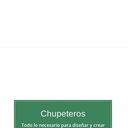
Chupeteros
Todo lo necesario para diseñar y crear