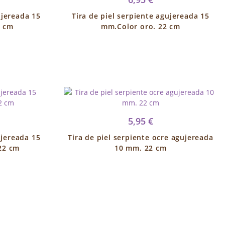
ujereada 15
Tira de piel serpiente agujereada 15
2 cm
mm.Color oro. 22 cm
5,95 €
ujereada 15
Tira de piel serpiente ocre agujereada
22 cm
10 mm. 22 cm