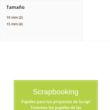
Tamaño
10 mm
(2)
15 mm
(4)
Scrapbooking
Papeles para tus proyectos de Scrap!
Tenemos los papeles de las