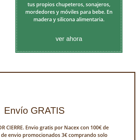
tus propios chupeteros, sonajeros,
mordedores y móviles para bebe. En
madera y silicona alimentaria.
ver ahora
Envío GRATIS
 CIERRE. Envio gratis por Nacex con 100€ de
 de envio promocionados 3€ comprando solo