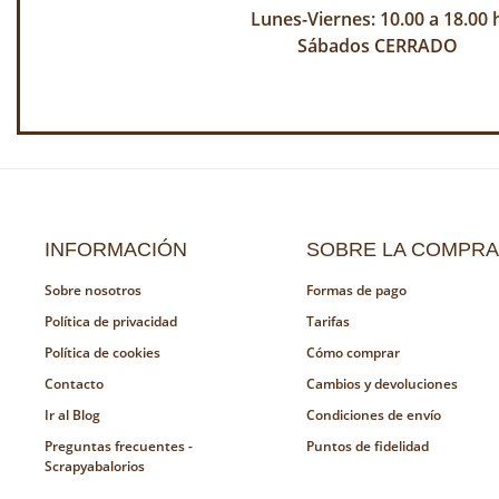
Lunes-Viernes: 10.00 a 18.00 
Sábados CERRADO
INFORMACIÓN
SOBRE LA COMPRA
Sobre nosotros
Formas de pago
Política de privacidad
Tarifas
Política de cookies
Cómo comprar
Contacto
Cambios y devoluciones
Ir al Blog
Condiciones de envío
Preguntas frecuentes -
Puntos de fidelidad
Scrapyabalorios