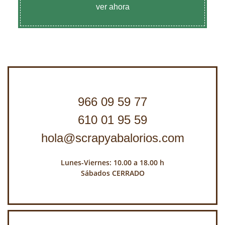
ver ahora
966 09 59 77
610 01 95 59
hola@scrapyabalorios.com
Lunes-Viernes: 10.00 a 18.00 h
Sábados CERRADO