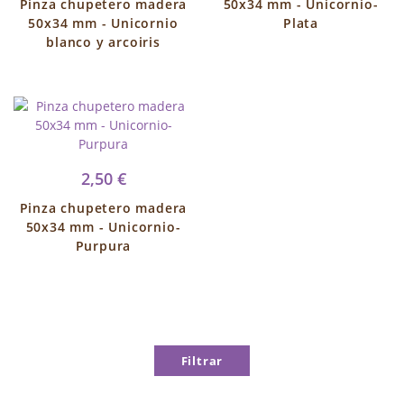
Pinza chupetero madera
50x34 mm - Unicornio-
50x34 mm - Unicornio
Plata
blanco y arcoiris
2,50 €
Pinza chupetero madera
50x34 mm - Unicornio-
Purpura
Filtrar