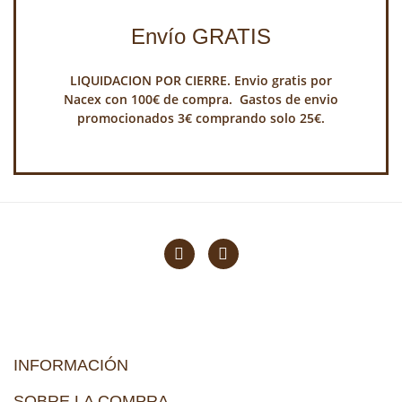
Envío GRATIS
LIQUIDACION POR CIERRE. Envio gratis por
Nacex con 100€ de compra. Gastos de envio
promocionados 3€ comprando solo 25€.
INFORMACIÓN
SOBRE LA COMPRA