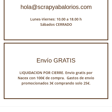
hola@scrapyabalorios.com
Lunes-Viernes: 10.00 a 18.00 h
Sábados CERRADO
Envío GRATIS
LIQUIDACION POR CIERRE. Envio gratis por
Nacex con 100€ de compra. Gastos de envio
promocionados 3€ comprando solo 25€.