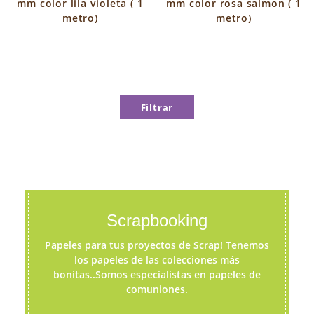
mm color lila violeta ( 1
mm color rosa salmon ( 1
metro)
metro)
Filtrar
Scrapbooking
Papeles para tus proyectos de Scrap! Tenemos
los papeles de las colecciones más
bonitas..Somos especialistas en papeles de
comuniones.