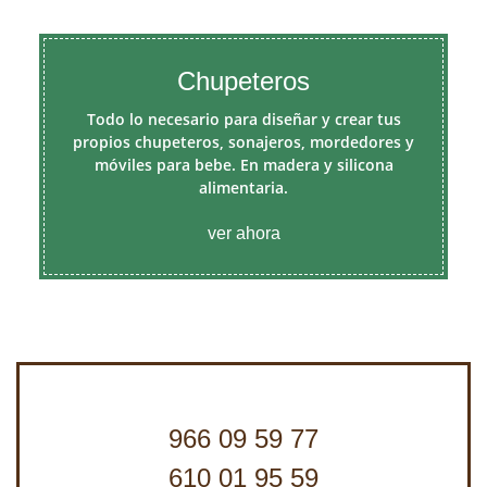
Chupeteros
Todo lo necesario para diseñar y crear tus
propios chupeteros, sonajeros, mordedores y
móviles para bebe. En madera y silicona
alimentaria.
ver ahora
966 09 59 77
610 01 95 59