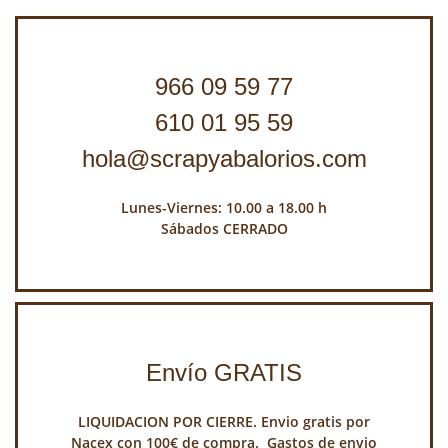
966 09 59 77
610 01 95 59
hola@scrapyabalorios.com
Lunes-Viernes: 10.00 a 18.00 h
Sábados CERRADO
Envío GRATIS
LIQUIDACION POR CIERRE. Envio gratis por
Nacex con 100€ de compra. Gastos de envio