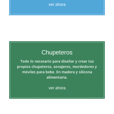
ver ahora
Chupeteros
Todo lo necesario para diseñar y crear tus
propios chupeteros, sonajeros, mordedores y
móviles para bebe. En madera y silicona
alimentaria.
ver ahora