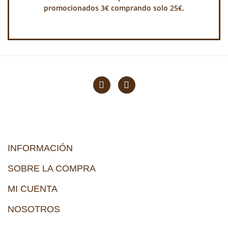
promocionados 3€ comprando solo 25€.
INFORMACIÓN
SOBRE LA COMPRA
MI CUENTA
NOSOTROS