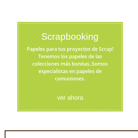
Scrapbooking
Papeles para tus proyectos de Scrap!
Tenemos los papeles de las
colecciones más bonitas..Somos
especialistas en papeles de
comuniones.
ver ahora