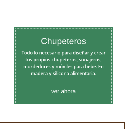
Chupeteros
Todo lo necesario para diseñar y crear
tus propios chupeteros, sonajeros,
mordedores y móviles para bebe. En
madera y silicona alimentaria.
ver ahora