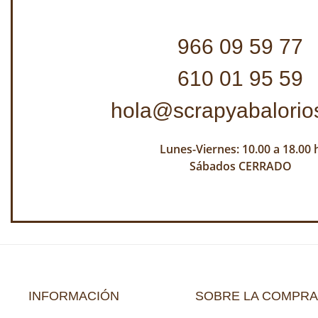
966 09 59 77
610 01 95 59
hola@scrapyabalorio
Lunes-Viernes: 10.00 a 18.00 
Sábados CERRADO
INFORMACIÓN
SOBRE LA COMPRA