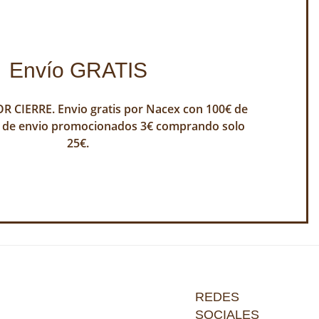
Envío GRATIS
 CIERRE. Envio gratis por Nacex con 100€ de
 de envio promocionados 3€ comprando solo
25€.
REDES
SOCIALES