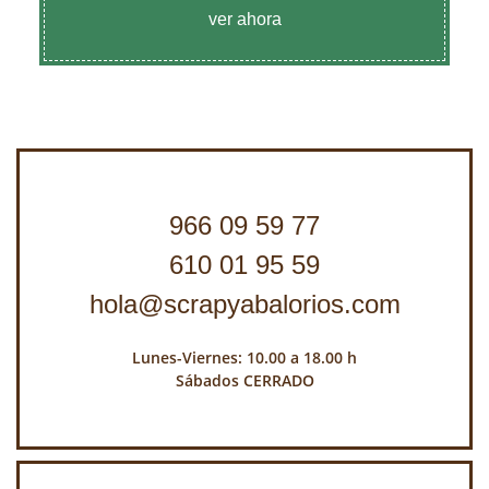
ver ahora
966 09 59 77
610 01 95 59
hola@scrapyabalorios.com
Lunes-Viernes: 10.00 a 18.00 h
Sábados CERRADO