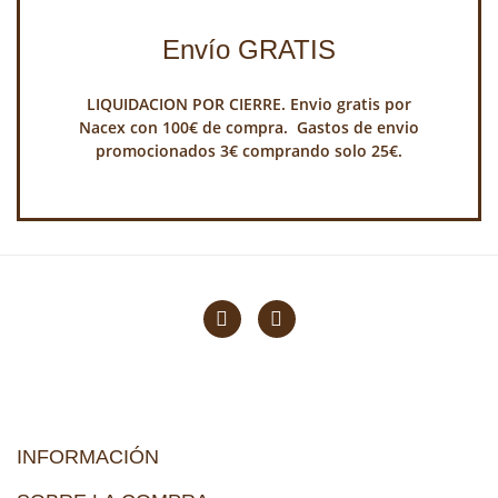
Envío GRATIS
LIQUIDACION POR CIERRE. Envio gratis por
Nacex con 100€ de compra. Gastos de envio
promocionados 3€ comprando solo 25€.
INFORMACIÓN