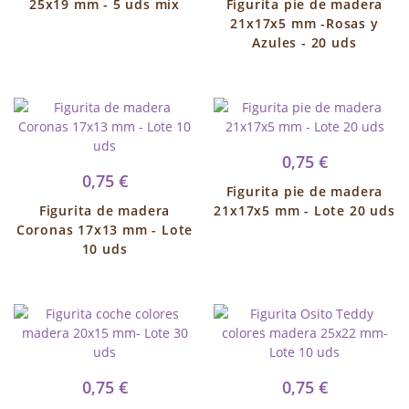
25x19 mm - 5 uds mix
Figurita pie de madera
21x17x5 mm -Rosas y
Azules - 20 uds
0,75 €
0,75 €
Figurita pie de madera
Figurita de madera
21x17x5 mm - Lote 20 uds
Coronas 17x13 mm - Lote
10 uds
0,75 €
0,75 €