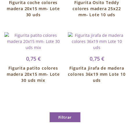
Figurita coche colores
Figurita Osito Teddy
madera 20x15 mm- Lote
colores madera 25x22
30 uds
mm- Lote 10 uds
0,75 €
0,75 €
Figurita patito colores
Figurita jirafa de madera
madera 20x15 mm- Lote
colores 36x19 mm Lote 10
30 uds mix
uds
Filtrar