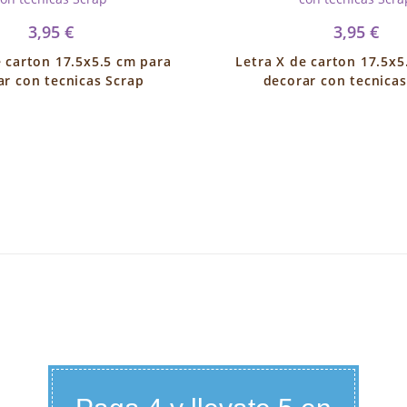
3,95 €
3,95 €
e carton 17.5x5.5 cm para
Letra X de carton 17.5x5
ar con tecnicas Scrap
decorar con tecnicas