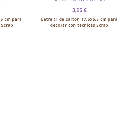
3,95 €
.5 cm para
Letra @ de carton 17.5x5.5 cm para
 Scrap
decorar con tecnicas Scrap