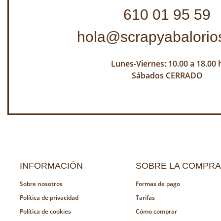
610 01 95 59
hola@scrapyabalorio
Lunes-Viernes: 10.00 a 18.00 
Sábados CERRADO
INFORMACIÓN
SOBRE LA COMPRA
Sobre nosotros
Formas de pago
Política de privacidad
Tarifas
Política de cookies
Cómo comprar