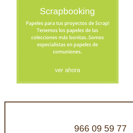
Scrapbooking
Papeles para tus proyectos de Scrap!
Tenemos los papeles de las
colecciones más bonitas..Somos
especialistas en papeles de
comuniones.
ver ahora
966 09 59 77