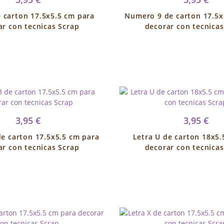
e carton 17.5x5.5 cm para
Numero 9 de carton 17.5x
ar con tecnicas Scrap
decorar con tecnicas
3,95 €
3,95 €
e carton 17.5x5.5 cm para
Letra U de carton 18x5.
ar con tecnicas Scrap
decorar con tecnicas