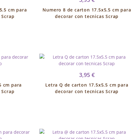
5.5 cm para
Numero 8 de carton 17.5x5.5 cm para
 Scrap
decorar con tecnicas Scrap
3,95 €
5 cm para
Letra Q de carton 17.5x5.5 cm para
 Scrap
decorar con tecnicas Scrap