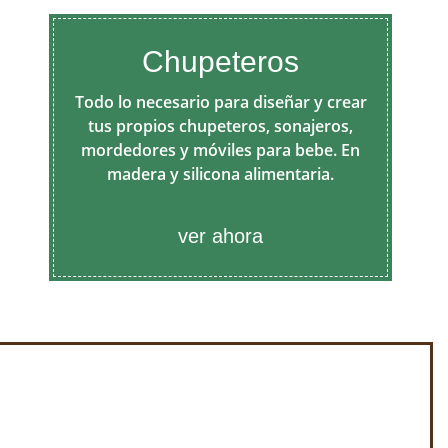
Chupeteros
Todo lo necesario para diseñar y crear
tus propios chupeteros, sonajeros,
mordedores y móviles para bebe. En
madera y silicona alimentaria.
ver ahora