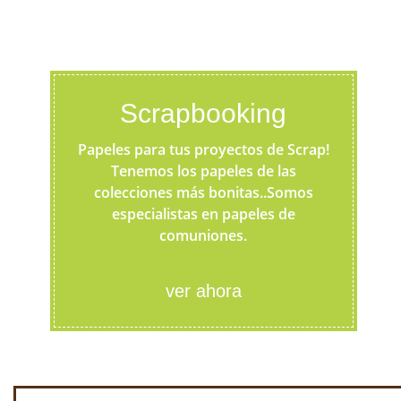
Scrapbooking
Papeles para tus proyectos de Scrap!
Tenemos los papeles de las
colecciones más bonitas..Somos
especialistas en papeles de
comuniones.
ver ahora