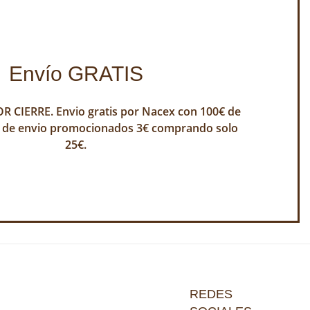
Envío GRATIS
 CIERRE. Envio gratis por Nacex con 100€ de
 de envio promocionados 3€ comprando solo
25€.
REDES