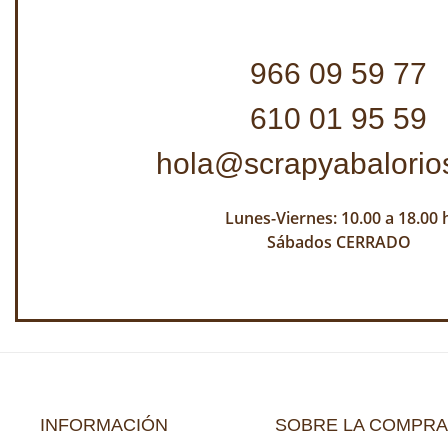
966 09 59 77
610 01 95 59
hola@scrapyabalorio
Lunes-Viernes: 10.00 a 18.00 
Sábados CERRADO
INFORMACIÓN
SOBRE LA COMPRA