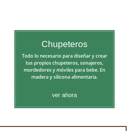
Chupeteros
Todo lo necesario para diseñar y crear
tus propios chupeteros, sonajeros,
mordedores y móviles para bebe. En
madera y silicona alimentaria.
ver ahora