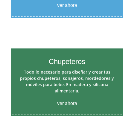
ver ahora
Chupeteros
Todo lo necesario para diseñar y crear tus
propios chupeteros, sonajeros, mordedores y
móviles para bebe. En madera y silicona
alimentaria.
ver ahora