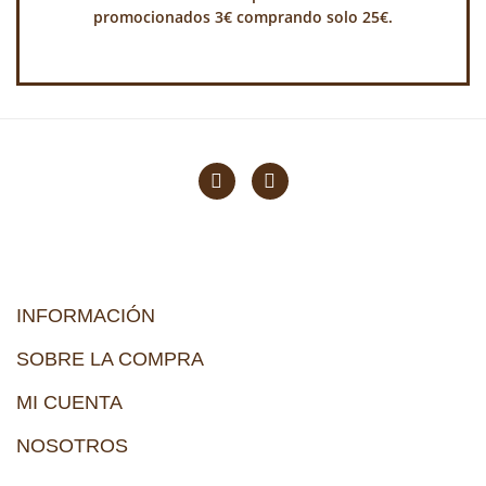
promocionados 3€ comprando solo 25€.
INFORMACIÓN
SOBRE LA COMPRA
MI CUENTA
NOSOTROS