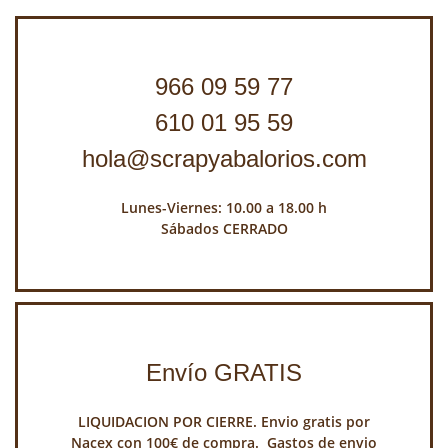
966 09 59 77
610 01 95 59
hola@scrapyabalorios.com
Lunes-Viernes: 10.00 a 18.00 h
Sábados CERRADO
Envío GRATIS
LIQUIDACION POR CIERRE. Envio gratis por
Nacex con 100€ de compra. Gastos de envio