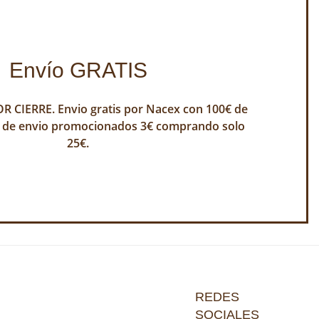
Envío GRATIS
 CIERRE. Envio gratis por Nacex con 100€ de
 de envio promocionados 3€ comprando solo
25€.
REDES
SOCIALES