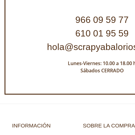
966 09 59 77
610 01 95 59
hola@scrapyabalorio
Lunes-Viernes: 10.00 a 18.00 
Sábados CERRADO
INFORMACIÓN
SOBRE LA COMPRA