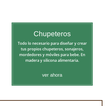
Chupeteros
Todo lo necesario para diseñar y crear
tus propios chupeteros, sonajeros,
mordedores y móviles para bebe. En
madera y silicona alimentaria.
ver ahora