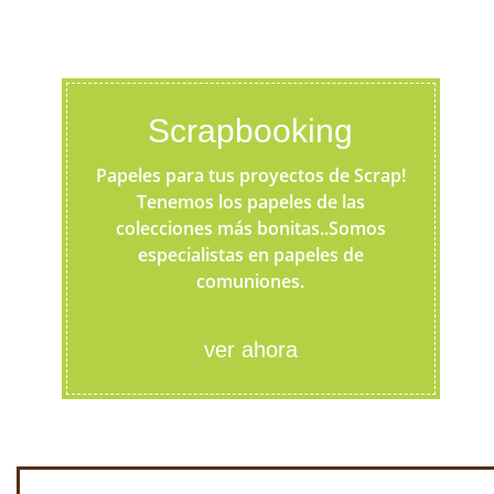
Scrapbooking
Papeles para tus proyectos de Scrap!
Tenemos los papeles de las
colecciones más bonitas..Somos
especialistas en papeles de
comuniones.
ver ahora