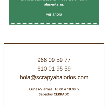
alimentaria.
ver ahora
966 09 59 77
610 01 95 59
hola@scrapyabalorios.com
Lunes-Viernes: 10.00 a 18.00 h
Sábados CERRADO