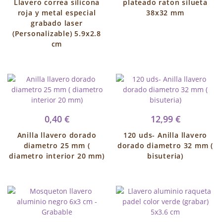
Llavero correa silicona
plateado raton silueta
roja y metal especial
38x32 mm
grabado laser
(Personalizable) 5.9x2.8
cm
0,40 €
12,99 €
Anilla llavero dorado
120 uds- Anilla llavero
diametro 25 mm (
dorado diametro 32 mm (
diametro interior 20 mm)
bisuteria)