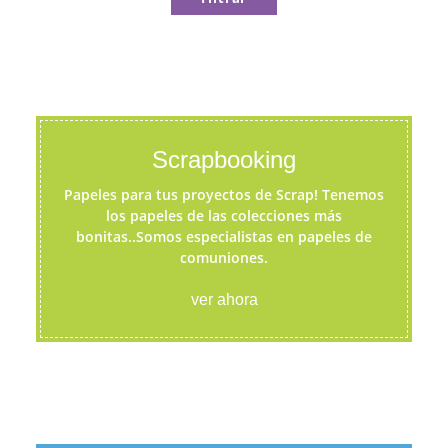
Scrapbooking
Papeles para tus proyectos de Scrap! Tenemos
los papeles de las colecciones más
bonitas..Somos especialistas en papeles de
comuniones.
ver ahora