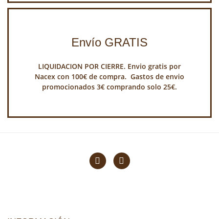
Envío GRATIS
LIQUIDACION POR CIERRE. Envio gratis por
Nacex con 100€ de compra. Gastos de envio
promocionados 3€ comprando solo 25€.