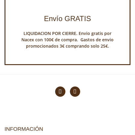
Envío GRATIS
LIQUIDACION POR CIERRE. Envio gratis por
Nacex con 100€ de compra. Gastos de envio
promocionados 3€ comprando solo 25€.
INFORMACIÓN