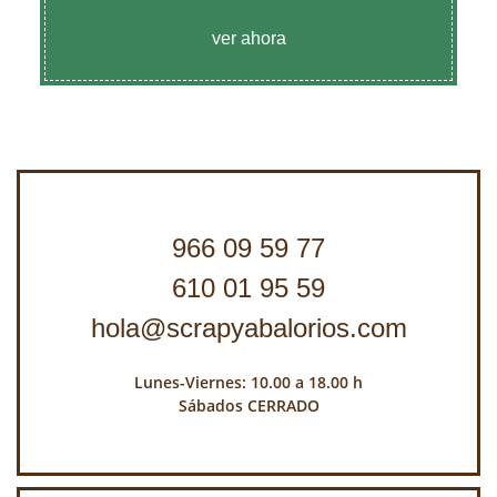
ver ahora
966 09 59 77
610 01 95 59
hola@scrapyabalorios.com
Lunes-Viernes: 10.00 a 18.00 h
Sábados CERRADO