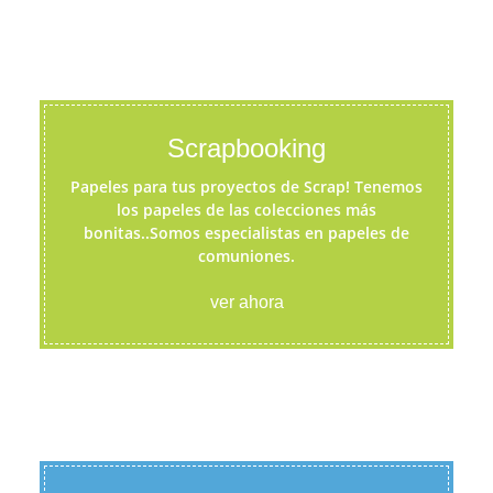
Scrapbooking
Papeles para tus proyectos de Scrap! Tenemos
los papeles de las colecciones más
bonitas..Somos especialistas en papeles de
comuniones.
ver ahora