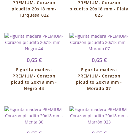
PREMIUM- Corazon
PREMIUM- Corazon
picudito 20x18 mm-
picudito 20x18 mm - Plata
Turquesa 022
025
0,65 €
0,65 €
Figurita madera
Figurita madera
PREMIUM- Corazon
PREMIUM- Corazon
picudito 20x18 mm -
picudito 20x18 mm -
Negro 44
Morado 07