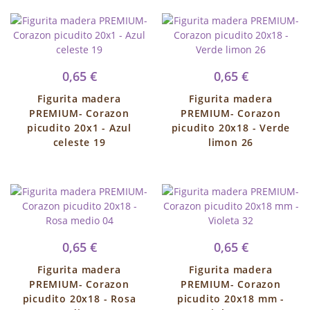
0,65 €
0,65 €
Figurita madera
Figurita madera
PREMIUM- Corazon
PREMIUM- Corazon
picudito 20x1 - Azul
picudito 20x18 - Verde
celeste 19
limon 26
0,65 €
0,65 €
Figurita madera
Figurita madera
PREMIUM- Corazon
PREMIUM- Corazon
picudito 20x18 - Rosa
picudito 20x18 mm -