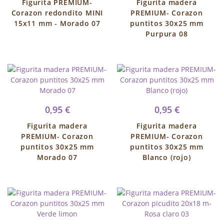
Figurita PREMIUM-
Figurita madera
Corazon redondito MINI
PREMIUM- Corazon
15x11 mm - Morado 07
puntitos 30x25 mm
Purpura 08
0,95 €
0,95 €
Figurita madera
Figurita madera
PREMIUM- Corazon
PREMIUM- Corazon
puntitos 30x25 mm
puntitos 30x25 mm
Morado 07
Blanco (rojo)