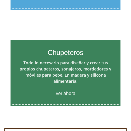
Chupeteros
Todo lo necesario para diseñar y crear tus
propios chupeteros, sonajeros, mordedores y
móviles para bebe. En madera y silicona
alimentaria.
ver ahora