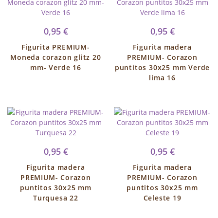
0,95 €
0,95 €
Figurita PREMIUM-
Figurita madera
Moneda corazon glitz 20
PREMIUM- Corazon
mm- Verde 16
puntitos 30x25 mm Verde
lima 16
0,95 €
0,95 €
Figurita madera
Figurita madera
PREMIUM- Corazon
PREMIUM- Corazon
puntitos 30x25 mm
puntitos 30x25 mm
Turquesa 22
Celeste 19