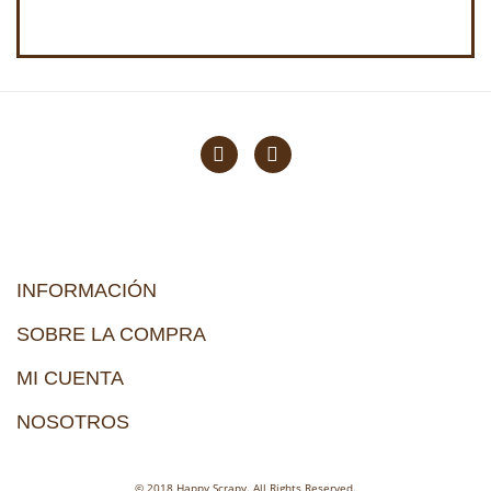
INFORMACIÓN
SOBRE LA COMPRA
MI CUENTA
NOSOTROS
© 2018 Happy Scrapy. All Rights Reserved.