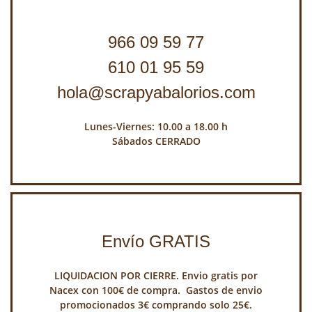
966 09 59 77
610 01 95 59
hola@scrapyabalorios.com
Lunes-Viernes: 10.00 a 18.00 h
Sábados CERRADO
Envío GRATIS
LIQUIDACION POR CIERRE. Envio gratis por
Nacex con 100€ de compra. Gastos de envio
promocionados 3€ comprando solo 25€.