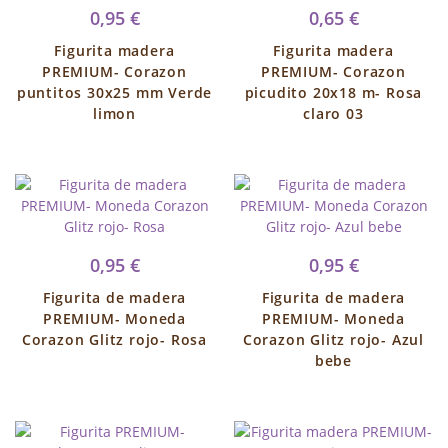
0,95 €
0,65 €
Figurita madera
Figurita madera
PREMIUM- Corazon
PREMIUM- Corazon
puntitos 30x25 mm Verde
picudito 20x18 m- Rosa
limon
claro 03
0,95 €
0,95 €
Figurita de madera
Figurita de madera
PREMIUM- Moneda
PREMIUM- Moneda
Corazon Glitz rojo- Rosa
Corazon Glitz rojo- Azul
bebe