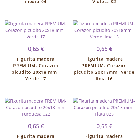
medio 04
Violeta 32
0,65 €
0,65 €
Figurita madera
Figurita madera
PREMIUM- Corazon
PREMIUM- Corazon
picudito 20x18 mm -
picudito 20x18mm -Verde
Verde 17
lima 16
0,65 €
0,65 €
Figurita madera
Figurita madera