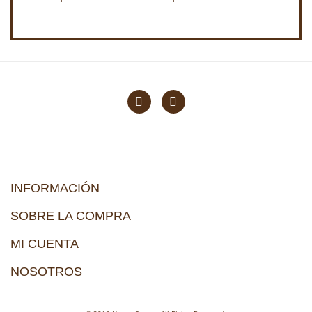
INFORMACIÓN
SOBRE LA COMPRA
MI CUENTA
NOSOTROS