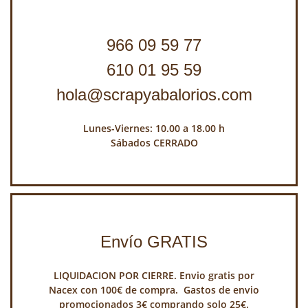
966 09 59 77
610 01 95 59
hola@scrapyabalorios.com
Lunes-Viernes: 10.00 a 18.00 h
Sábados CERRADO
Envío GRATIS
LIQUIDACION POR CIERRE. Envio gratis por
Nacex con 100€ de compra. Gastos de envio
promocionados 3€ comprando solo 25€.