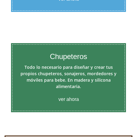
Chupeteros
Todo lo necesario para diseñar y crear tus
propios chupeteros, sonajeros, mordedores y
móviles para bebe. En madera y silicona
alimentaria.
ver ahora