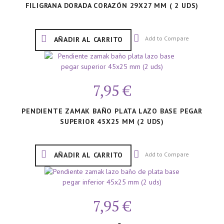
FILIGRANA DORADA CORAZÓN 29X27 MM ( 2 UDS)
Add to Compare
AÑADIR AL CARRITO
7,95 €
PENDIENTE ZAMAK BAÑO PLATA LAZO BASE PEGAR
SUPERIOR 45X25 MM (2 UDS)
Add to Compare
AÑADIR AL CARRITO
7,95 €