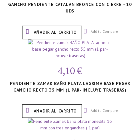
GANCHO PENDIENTE CATALAN BRONCE CON CIERRE - 10
UDS
Add to Compare
AÑADIR AL CARRITO
4,10 €
PENDIENTE ZAMAK BAÑO PLATA LAGRIMA BASE PEGAR
GANCHO RECTO 35 MM (1 PAR- INCLUYE TRASERAS)
Add to Compare
AÑADIR AL CARRITO