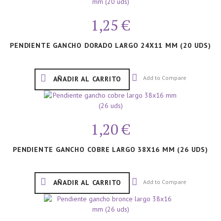
1,25 €
PENDIENTE GANCHO DORADO LARGO 24X11 MM (20 UDS)
Add to Compare
AÑADIR AL CARRITO
1,20 €
PENDIENTE GANCHO COBRE LARGO 38X16 MM (26 UDS)
Add to Compare
AÑADIR AL CARRITO