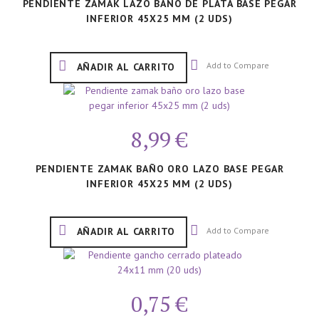
PENDIENTE ZAMAK LAZO BAÑO DE PLATA BASE PEGAR
INFERIOR 45X25 MM (2 UDS)
Add to Compare
AÑADIR AL CARRITO
8,99 €
PENDIENTE ZAMAK BAÑO ORO LAZO BASE PEGAR
INFERIOR 45X25 MM (2 UDS)
Add to Compare
AÑADIR AL CARRITO
0,75 €