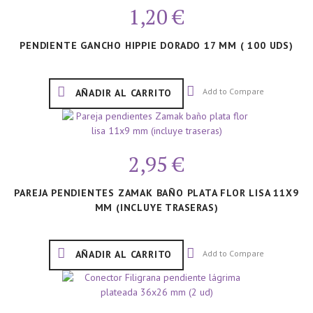
1,20 €
PENDIENTE GANCHO HIPPIE DORADO 17 MM ( 100 UDS)
Add to Compare
AÑADIR AL CARRITO
2,95 €
PAREJA PENDIENTES ZAMAK BAÑO PLATA FLOR LISA 11X9
MM (INCLUYE TRASERAS)
Add to Compare
AÑADIR AL CARRITO