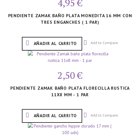
4,95 €
PENDIENTE ZAMAK BAÑO PLATA MONEDITA 16 MM CON
TRES ENGANCHES ( 1 PAR)
Add to Compare
AÑADIR AL CARRITO
2,50 €
PENDIENTE ZAMAK BAÑO PLATA FLORECILLA RUSTICA
11X8 MM - 1 PAR
Add to Compare
AÑADIR AL CARRITO