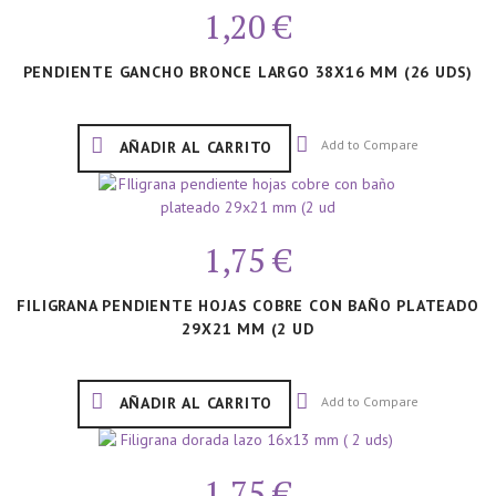
1,20 €
PENDIENTE GANCHO BRONCE LARGO 38X16 MM (26 UDS)
Add to Compare
AÑADIR AL CARRITO
1,75 €
FILIGRANA PENDIENTE HOJAS COBRE CON BAÑO PLATEADO
29X21 MM (2 UD
Add to Compare
AÑADIR AL CARRITO
1,75 €