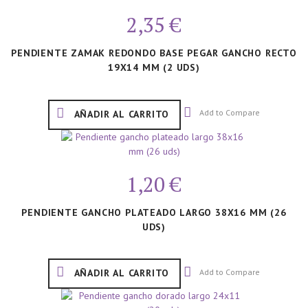
2,35 €
PENDIENTE ZAMAK REDONDO BASE PEGAR GANCHO RECTO
19X14 MM (2 UDS)
Add to Compare
AÑADIR AL CARRITO
1,20 €
PENDIENTE GANCHO PLATEADO LARGO 38X16 MM (26
UDS)
Add to Compare
AÑADIR AL CARRITO