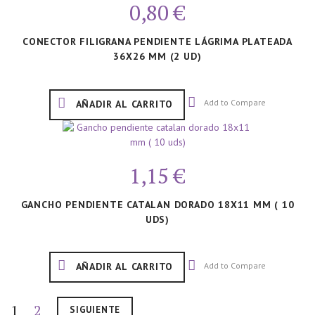
0,80 €
CONECTOR FILIGRANA PENDIENTE LÁGRIMA PLATEADA
36X26 MM (2 UD)
Add to Compare
AÑADIR AL CARRITO
1,15 €
GANCHO PENDIENTE CATALAN DORADO 18X11 MM ( 10
UDS)
Add to Compare
AÑADIR AL CARRITO
1
2
SIGUIENTE