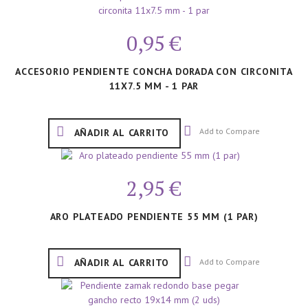
0,95 €
ACCESORIO PENDIENTE CONCHA DORADA CON CIRCONITA
11X7.5 MM - 1 PAR
Add to Compare
AÑADIR AL CARRITO
2,95 €
ARO PLATEADO PENDIENTE 55 MM (1 PAR)
Add to Compare
AÑADIR AL CARRITO