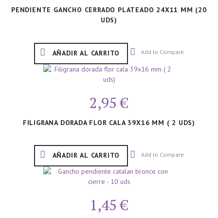
PENDIENTE GANCHO CERRADO PLATEADO 24X11 MM (20
UDS)
Add to Compare
AÑADIR AL CARRITO
2,95 €
FILIGRANA DORADA FLOR CALA 39X16 MM ( 2 UDS)
Add to Compare
AÑADIR AL CARRITO
1,45 €