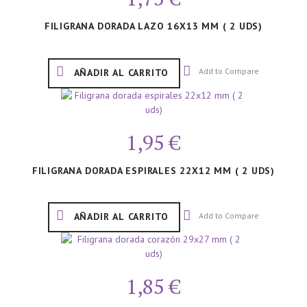
FILIGRANA DORADA LAZO 16X13 MM ( 2 UDS)
Add to Compare
AÑADIR AL CARRITO
1,95 €
FILIGRANA DORADA ESPIRALES 22X12 MM ( 2 UDS)
Add to Compare
AÑADIR AL CARRITO
1,85 €