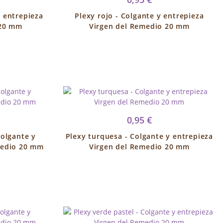
y entrepieza
Plexy rojo - Colgante y entrepieza
 20 mm
Virgen del Remedio 20 mm
0,95 €
Colgante y
Plexy turquesa - Colgante y entrepieza
medio 20 mm
Virgen del Remedio 20 mm