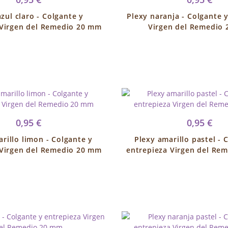
azul claro - Colgante y
Plexy naranja - Colgante 
 Virgen del Remedio 20 mm
Virgen del Remedio
0,95 €
0,95 €
rillo limon - Colgante y
Plexy amarillo pastel - 
 Virgen del Remedio 20 mm
entrepieza Virgen del Re