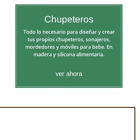
Chupeteros
Todo lo necesario para diseñar y crear
tus propios chupeteros, sonajeros,
mordedores y móviles para bebe. En
madera y silicona alimentaria.
ver ahora