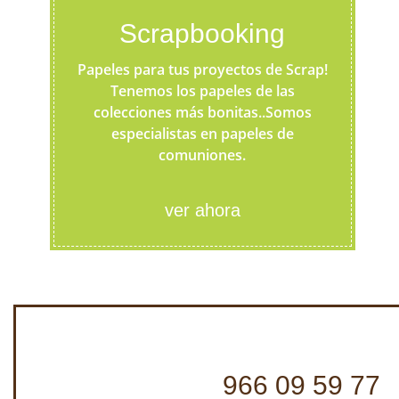
Scrapbooking
Papeles para tus proyectos de Scrap!
Tenemos los papeles de las
colecciones más bonitas..Somos
especialistas en papeles de
comuniones.
ver ahora
966 09 59 77