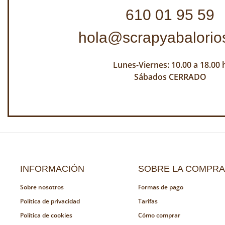
610 01 95 59
hola@scrapyabalorio
Lunes-Viernes: 10.00 a 18.00 
Sábados CERRADO
INFORMACIÓN
SOBRE LA COMPRA
Sobre nosotros
Formas de pago
Política de privacidad
Tarifas
Política de cookies
Cómo comprar