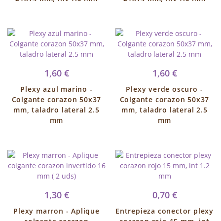
1,60 €
1,60 €
Plexy azul marino -
Plexy verde oscuro -
Colgante corazon 50x37
Colgante corazon 50x37
mm, taladro lateral 2.5
mm, taladro lateral 2.5
mm
mm
1,30 €
0,70 €
Plexy marron - Aplique
Entrepieza conector plexy