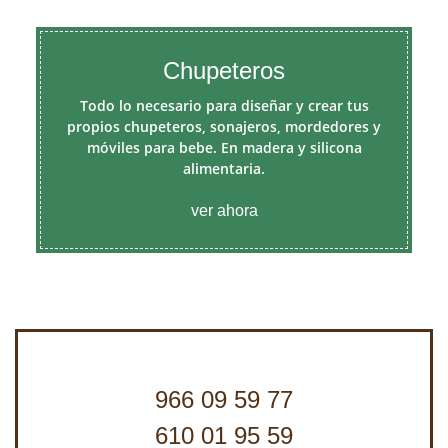
Chupeteros
Todo lo necesario para diseñar y crear tus
propios chupeteros, sonajeros, mordedores y
móviles para bebe. En madera y silicona
alimentaria.
ver ahora
966 09 59 77
610 01 95 59