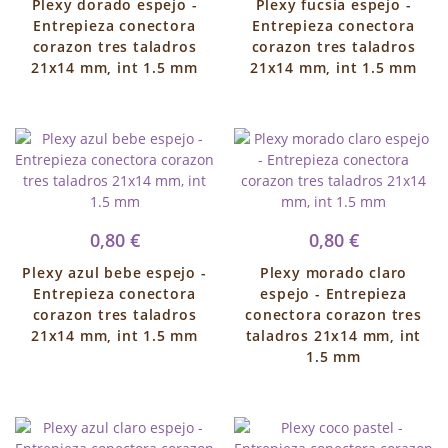
Plexy dorado espejo -
Plexy fucsia espejo -
Entrepieza conectora
Entrepieza conectora
corazon tres taladros
corazon tres taladros
21x14 mm, int 1.5 mm
21x14 mm, int 1.5 mm
0,80 €
0,80 €
Plexy azul bebe espejo -
Plexy morado claro
Entrepieza conectora
espejo - Entrepieza
corazon tres taladros
conectora corazon tres
21x14 mm, int 1.5 mm
taladros 21x14 mm, int
1.5 mm