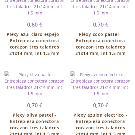
0,80 €
0,70 €
Plexy azul claro espejo -
Plexy coco pastel -
Entrepieza conectora
Entrepieza conectora
corazon tres taladros
corazon tres taladros
21x14 mm, int 1.5 mm
21x14 mm, int 1.5 mm
0,70 €
0,70 €
Plexy oliva pastel -
Plexy azulon electrico -
Entrepieza conectora
Entrepieza conectora
corazon tres taladros
corazon tres taladros
21x14 mm, int 1.5 mm
21x14 mm, int 1.5 mm