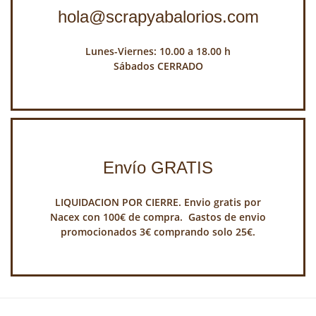
hola@scrapyabalorios.com
Lunes-Viernes: 10.00 a 18.00 h
Sábados CERRADO
Envío GRATIS
LIQUIDACION POR CIERRE. Envio gratis por
Nacex con 100€ de compra. Gastos de envio
promocionados 3€ comprando solo 25€.