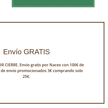
Envío GRATIS
 CIERRE. Envio gratis por Nacex con 100€ de
 de envio promocionados 3€ comprando solo
25€.