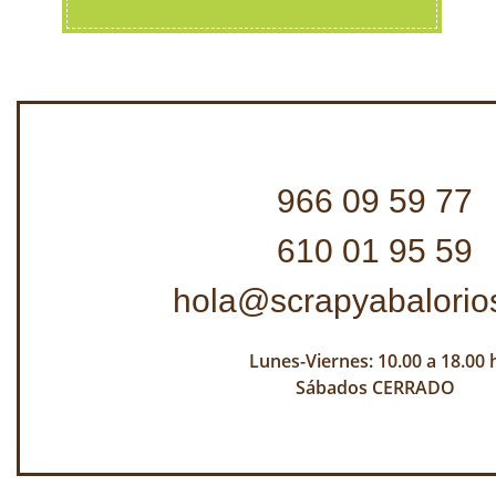
966 09 59 77
610 01 95 59
hola@scrapyabalorio
Lunes-Viernes: 10.00 a 18.00 
Sábados CERRADO