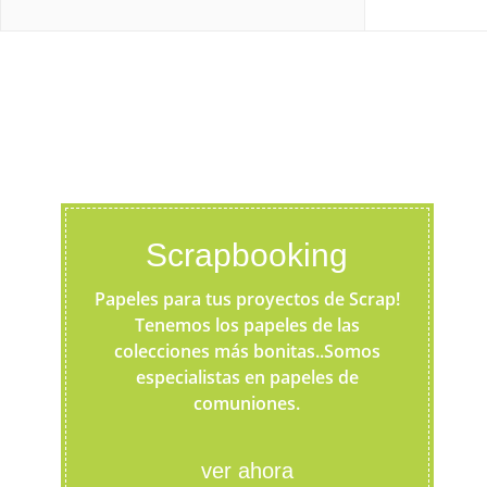
Scrapbooking
Papeles para tus proyectos de Scrap!
Tenemos los papeles de las
colecciones más bonitas..Somos
especialistas en papeles de
comuniones.
ver ahora