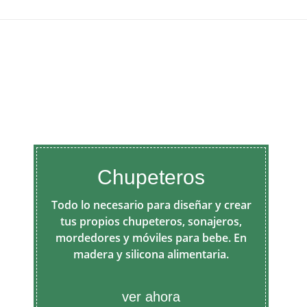
Chupeteros
Todo lo necesario para diseñar y crear
tus propios chupeteros, sonajeros,
mordedores y móviles para bebe. En
madera y silicona alimentaria.
ver ahora