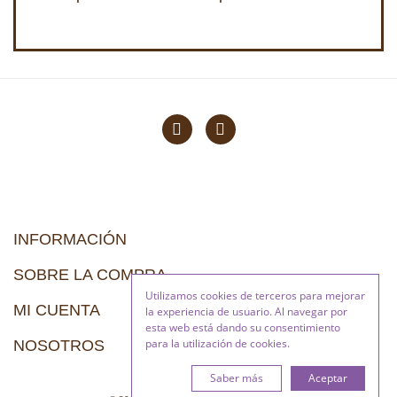
INFORMACIÓN
SOBRE LA COMPRA
Utilizamos cookies de terceros para mejorar
MI CUENTA
la experiencia de usuario. Al navegar por
esta web está dando su consentimiento
para la utilización de cookies.
NOSOTROS
Saber más
Aceptar