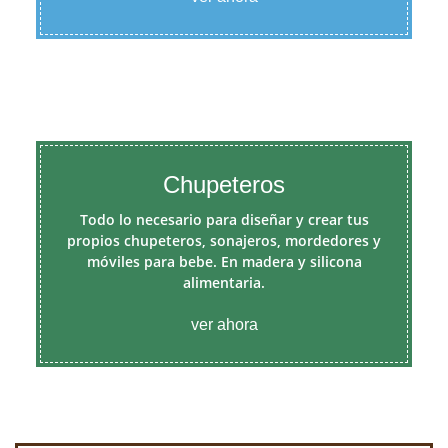
Chupeteros
Todo lo necesario para diseñar y crear tus
propios chupeteros, sonajeros, mordedores y
móviles para bebe. En madera y silicona
alimentaria.
ver ahora