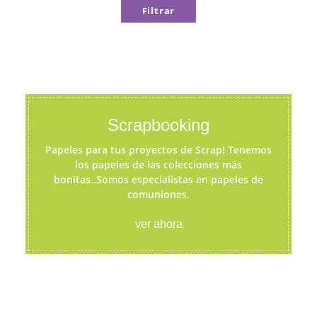
Filtrar
Scrapbooking
Papeles para tus proyectos de Scrap! Tenemos
los papeles de las colecciones más
bonitas..Somos especialistas en papeles de
comuniones.
ver ahora