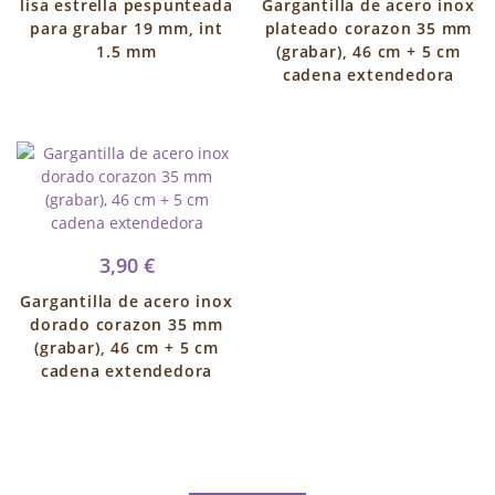
lisa estrella pespunteada
Gargantilla de acero inox
para grabar 19 mm, int
plateado corazon 35 mm
1.5 mm
(grabar), 46 cm + 5 cm
cadena extendedora
3,90 €
Gargantilla de acero inox
dorado corazon 35 mm
(grabar), 46 cm + 5 cm
cadena extendedora