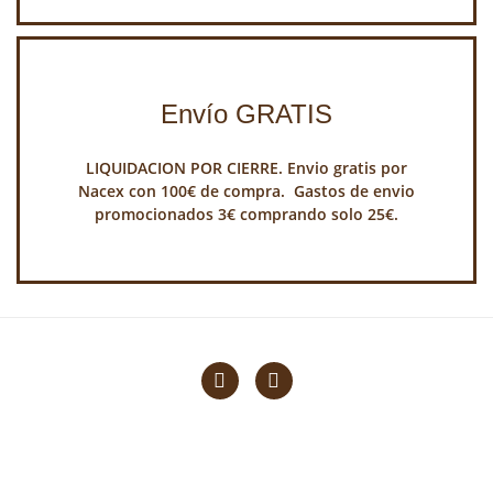
Envío GRATIS
LIQUIDACION POR CIERRE. Envio gratis por
Nacex con 100€ de compra. Gastos de envio
promocionados 3€ comprando solo 25€.