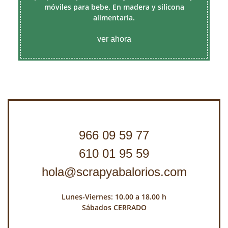
móviles para bebe. En madera y silicona
alimentaria.
ver ahora
966 09 59 77
610 01 95 59
hola@scrapyabalorios.com
Lunes-Viernes: 10.00 a 18.00 h
Sábados CERRADO