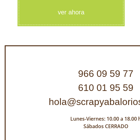
ver ahora
966 09 59 77
610 01 95 59
hola@scrapyabalorio
Lunes-Viernes: 10.00 a 18.00 
Sábados CERRADO