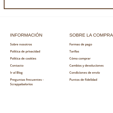
INFORMACIÓN
SOBRE LA COMPRA
Sobre nosotros
Formas de pago
Política de privacidad
Tarifas
Política de cookies
Cómo comprar
Contacto
Cambios y devoluciones
Ir al Blog
Condiciones de envío
Preguntas frecuentes -
Puntos de fidelidad
Scrapyabalorios