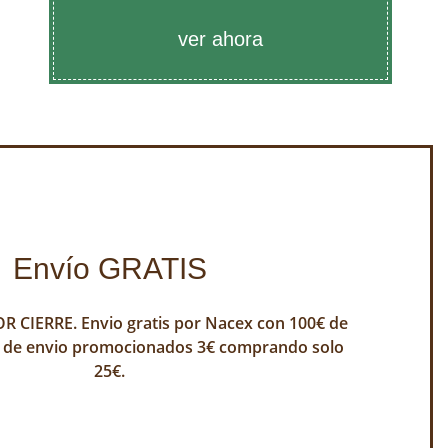
ver ahora
Envío GRATIS
 CIERRE. Envio gratis por Nacex con 100€ de
 de envio promocionados 3€ comprando solo
25€.