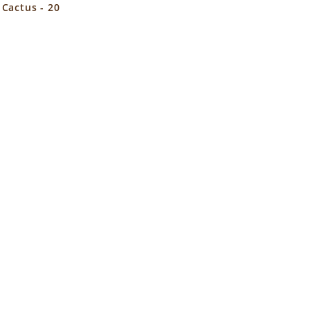
Cactus - 20