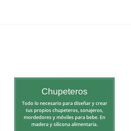
Chupeteros
Todo lo necesario para diseñar y crear
tus propios chupeteros, sonajeros,
mordedores y móviles para bebe. En
madera y silicona alimentaria.