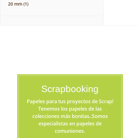
20 mm
(1)
Scrapbooking
Papeles para tus proyectos de Scrap!
Tenemos los papeles de las
colecciones más bonitas..Somos
especialistas en papeles de
comuniones.