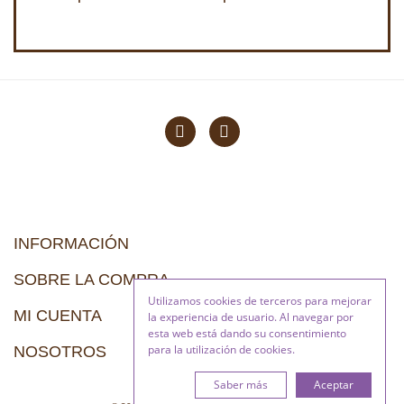
INFORMACIÓN
SOBRE LA COMPRA
Utilizamos cookies de terceros para mejorar
MI CUENTA
la experiencia de usuario. Al navegar por
esta web está dando su consentimiento
para la utilización de cookies.
NOSOTROS
Saber más
Aceptar