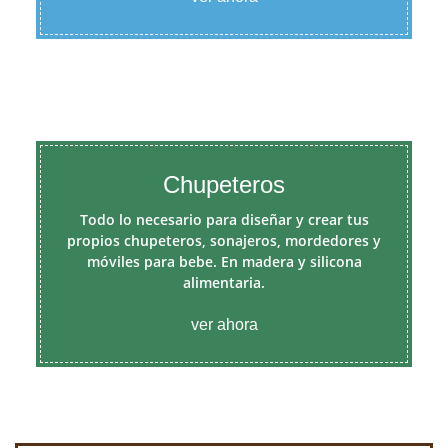
Chupeteros
Todo lo necesario para diseñar y crear tus
propios chupeteros, sonajeros, mordedores y
móviles para bebe. En madera y silicona
alimentaria.
ver ahora