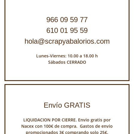
966 09 59 77
610 01 95 59
hola@scrapyabalorios.com
Lunes-Viernes: 10.00 a 18.00 h
Sábados CERRADO
Envío GRATIS
LIQUIDACION POR CIERRE. Envio gratis por
Nacex con 100€ de compra. Gastos de envio
promocionados 3€ comprando solo 25€.