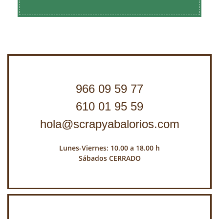
966 09 59 77
610 01 95 59
hola@scrapyabalorios.com
Lunes-Viernes: 10.00 a 18.00 h
Sábados CERRADO