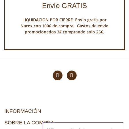
Envío GRATIS
LIQUIDACION POR CIERRE. Envio gratis por
Nacex con 100€ de compra. Gastos de envio
promocionados 3€ comprando solo 25€.
INFORMACIÓN
SOBRE LA COMPRA