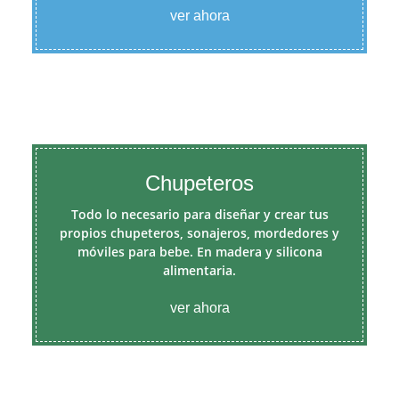
ver ahora
Chupeteros
Todo lo necesario para diseñar y crear tus
propios chupeteros, sonajeros, mordedores y
móviles para bebe. En madera y silicona
alimentaria.
ver ahora