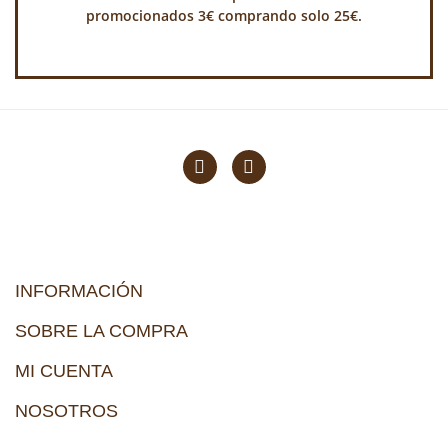
promocionados 3€ comprando solo 25€.
INFORMACIÓN
SOBRE LA COMPRA
MI CUENTA
NOSOTROS