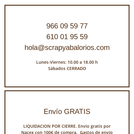
966 09 59 77
610 01 95 59
hola@scrapyabalorios.com
Lunes-Viernes: 10.00 a 18.00 h
Sábados CERRADO
Envío GRATIS
LIQUIDACION POR CIERRE. Envio gratis por
Nacex con 100€ de compra. Gastos de envio