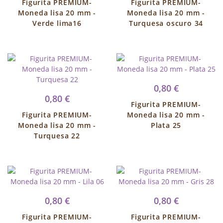
Figurita PREMIUM-
Figurita PREMIUM-
Moneda lisa 20 mm -
Moneda lisa 20 mm -
Verde lima16
Turquesa oscuro 34
0,80 €
0,80 €
Figurita PREMIUM-
Figurita PREMIUM-
Moneda lisa 20 mm -
Moneda lisa 20 mm -
Plata 25
Turquesa 22
0,80 €
0,80 €
Figurita PREMIUM-
Figurita PREMIUM-