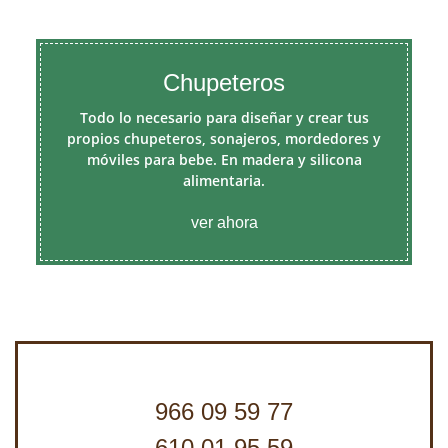
Chupeteros
Todo lo necesario para diseñar y crear tus
propios chupeteros, sonajeros, mordedores y
móviles para bebe. En madera y silicona
alimentaria.
ver ahora
966 09 59 77
610 01 95 59