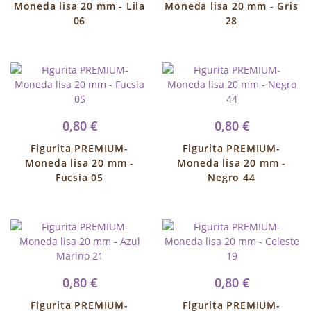
Moneda lisa 20 mm - Lila
Moneda lisa 20 mm - Gris
06
28
0,80 €
0,80 €
Figurita PREMIUM-
Figurita PREMIUM-
Moneda lisa 20 mm -
Moneda lisa 20 mm -
Fucsia 05
Negro 44
0,80 €
0,80 €
Figurita PREMIUM-
Figurita PREMIUM-