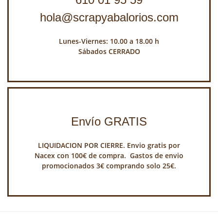
hola@scrapyabalorios.com
Lunes-Viernes: 10.00 a 18.00 h
Sábados CERRADO
Envío GRATIS
LIQUIDACION POR CIERRE. Envio gratis por
Nacex con 100€ de compra. Gastos de envio
promocionados 3€ comprando solo 25€.