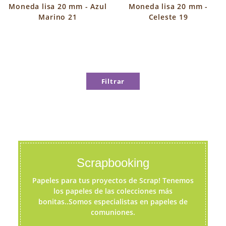
Moneda lisa 20 mm - Azul
Moneda lisa 20 mm -
Marino 21
Celeste 19
Filtrar
Scrapbooking
Papeles para tus proyectos de Scrap! Tenemos
los papeles de las colecciones más
bonitas..Somos especialistas en papeles de
comuniones.