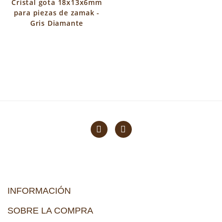
Cristal gota 18x13x6mm
para piezas de zamak -
Gris Diamante
INFORMACIÓN
SOBRE LA COMPRA