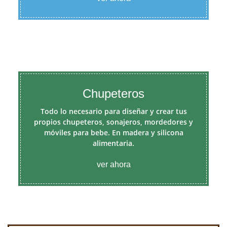
Chupeteros
Todo lo necesario para diseñar y crear tus
propios chupeteros, sonajeros, mordedores y
móviles para bebe. En madera y silicona
alimentaria.
ver ahora