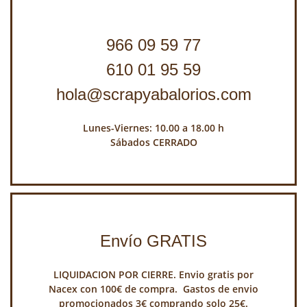
966 09 59 77
610 01 95 59
hola@scrapyabalorios.com
Lunes-Viernes: 10.00 a 18.00 h
Sábados CERRADO
Envío GRATIS
LIQUIDACION POR CIERRE. Envio gratis por
Nacex con 100€ de compra. Gastos de envio
promocionados 3€ comprando solo 25€.