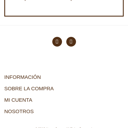
INFORMACIÓN
SOBRE LA COMPRA
MI CUENTA
NOSOTROS