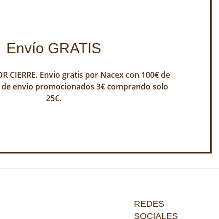
Envío GRATIS
 CIERRE. Envio gratis por Nacex con 100€ de
 de envio promocionados 3€ comprando solo
25€.
REDES
SOCIALES