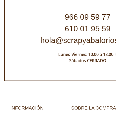
966 09 59 77
610 01 95 59
hola@scrapyabalorio
Lunes-Viernes: 10.00 a 18.00 
Sábados CERRADO
INFORMACIÓN
SOBRE LA COMPRA