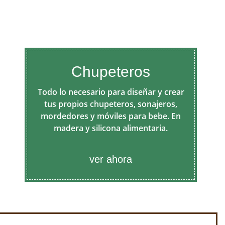
Chupeteros
Todo lo necesario para diseñar y crear
tus propios chupeteros, sonajeros,
mordedores y móviles para bebe. En
madera y silicona alimentaria.
ver ahora