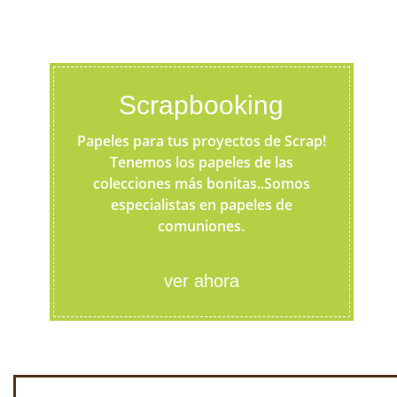
Scrapbooking
Papeles para tus proyectos de Scrap!
Tenemos los papeles de las
colecciones más bonitas..Somos
especialistas en papeles de
comuniones.
ver ahora