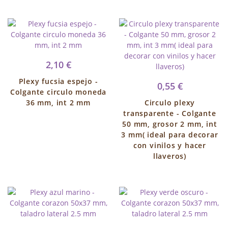
2,10 €
Plexy fucsia espejo -
0,55 €
Colgante circulo moneda
36 mm, int 2 mm
Circulo plexy
transparente - Colgante
50 mm, grosor 2 mm, int
3 mm( ideal para decorar
con vinilos y hacer
llaveros)