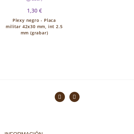
1,30 €
Plexy negro - Placa
militar 42x30 mm, int 2.5
mm (grabar)