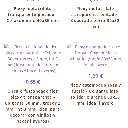
Plexy metacrilato
Plexy metacrilato
transparente pintado -
transparente pintado -
Corazon niño 40x35 mm
Cuadrado perro 32x32
mm
1,60 €
0,55 €
Plexy estampado rosa y
Circulo festoneado flor
fucsia - Colgante lazo
plexy transparente -
solidario grande 53x36
Colgante 50 mm, grosor 2
mm, ideal llavero
mm, int 3 mm( ideal para
decorar con vinilos y
hacer llaveros)