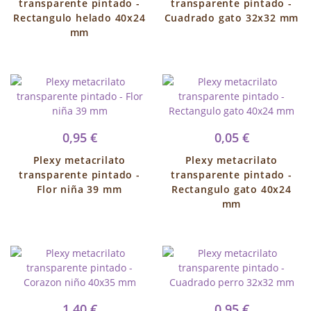
transparente pintado -
transparente pintado -
Rectangulo helado 40x24
Cuadrado gato 32x32 mm
mm
0,95 €
0,05 €
Plexy metacrilato
Plexy metacrilato
transparente pintado -
transparente pintado -
Flor niña 39 mm
Rectangulo gato 40x24
mm
1,40 €
0,95 €