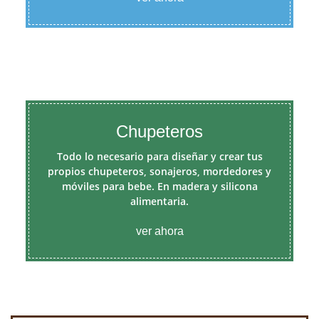
Chupeteros
Todo lo necesario para diseñar y crear tus
propios chupeteros, sonajeros, mordedores y
móviles para bebe. En madera y silicona
alimentaria.
ver ahora