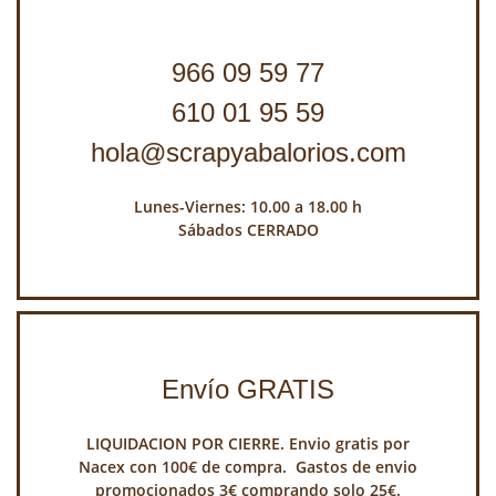
966 09 59 77
610 01 95 59
hola@scrapyabalorios.com
Lunes-Viernes: 10.00 a 18.00 h
Sábados CERRADO
Envío GRATIS
LIQUIDACION POR CIERRE. Envio gratis por
Nacex con 100€ de compra. Gastos de envio
promocionados 3€ comprando solo 25€.