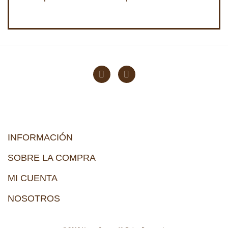
INFORMACIÓN
SOBRE LA COMPRA
MI CUENTA
NOSOTROS